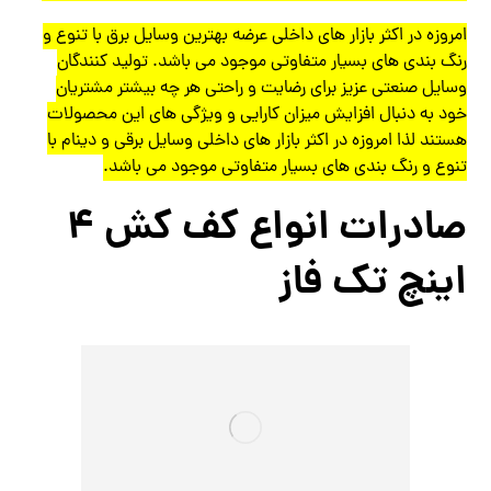
امروزه در اکثر بازار های داخلی عرضه بهترین وسایل برق با تنوع و
رنگ بندی های بسیار متفاوتی موجود می باشد. تولید کنندگان
وسایل صنعتی عزیز برای رضایت و راحتی هر چه بیشتر مشتریان
خود به دنبال افزایش میزان کارایی و ویژگی های این محصولات
هستند لذا امروزه در اکثر بازار های داخلی وسایل برقی و دینام با
تنوع و رنگ بندی های بسیار متفاوتی موجود می باشد.
صادرات انواع کف کش ۴
اینچ تک فاز