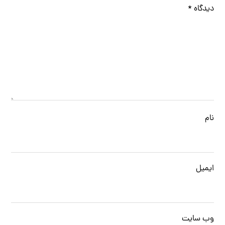
دیدگاه
*
نام
ایمیل
وب‌ سایت