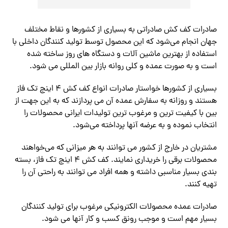
صادرات کف کش صادراتی به بسیاری از کشورها و نقاط مختلف
جهان انجام می‌شود که این محصول توسط تولید کنندگان داخلی با
استفاده از بهترین ماشین آلات و دستگاه های روز ساخته شده
است و به صورت عمده و کلی روانه بازار بین المللی می شود.
بسیاری از کشورها خواستار صادرات انواع کف کش ۴ اینچ تک فاز
هستند و روزانه به سفارش عمده آن می پردازند که به این جهت از
بین با کیفیت ترین و مرغوب ترین تولیدات ایرانی محصولات را
انتخاب نموده و به عرضه آنها پرداخته می‌شود.
مشتریان در خارج از کشور می توانند به هر میزانی که می‌خواهند
محصولات برقی را خریداری نمایند. کف کش ۴ اینچ تک فاز، بسته
بندی بسیار مناسبی داشته و همه افراد می توانند به راحتی آن را
تهیه کنند.
صادرات عمده محصولات الکترونیکی مرغوب برای تولید کنندگان
بسیار مهم است و موجب رونق کسب و کار آنها می شود.