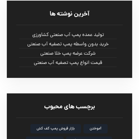
آخرین نوشته ها
تولید عمده پمپ آب صنعتی کشاورزی
خرید بدون واسطه پمپ تصفیه آب صنعتی
شرکت عرضه پمپ خلا صنعتی
قیمت انواع پمپ تصفیه آب صنعتی
برچسب های محبوب
آموختن
بازار فروش پمپ کف کش