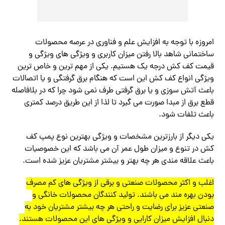
امروزه با توجه به افزایش علم و فناوری در عرصه محصولات
ساختمانی شاهد بالا رفتن میزان کاربری و ویژگی های ویژگی و
قیمت کف کش درجه یک هستیم. یکی از مهم ترین و خاص ترین
ویژگی انواع کف کش این است که هنگام برق گرفتگی و یا اتصالات
باعث آتش سوزی و یا برق گرفتی طرف نمی شود چرا که در بلافاصله
قطع برق از مبدا صورت می گیرد تا لذا از این طریق درصد کمتری
باعث تلفات شود.
یکی دیگر از بارزترین مشخصات و ویژگی بهترین نوع پمپ کف
کش در تنوع و میزان طول عمر آن می باشد که این خصوصیات
باعث علاقه مندی هر چه بهتر و بیشتر مشتریان عزیز شده است.
اغلب و اکثر محصولات صنعتی و برقی از ویژگی های کم مصرف
بودن بهره مند می باشند. تولید کنندگان محصولات خانگی و
صنعتی عزیز برای رضایت و راحتی هر چه بیشتر مشتریان خود به
دنبال افزایش میزان کارایی و ویژگی های این محصولات هستند.