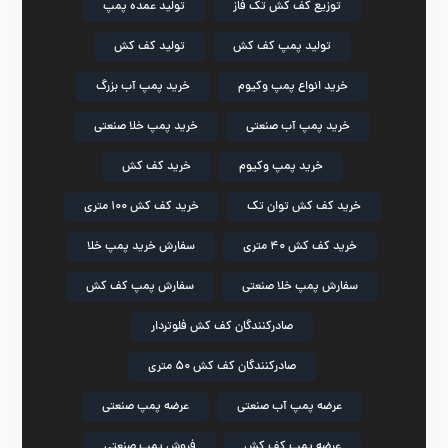
توزیع کف کش تک فاز
تولید عمده پمپ
تولید پمپ کف کش
تولید کف کش
خرید انواع پمپ وکیوم
خرید پمپ آب بزرگ
خرید پمپ آب صنعتی
خرید پمپ خلا صنعتی
خرید پمپ وکیوم
خرید کف کش
خرید کف کش توان تک
خرید کف کش ۱۰۰ متری
خرید کف کش ۴۰ متری
سفارش خرید پمپ خلا
سفارش پمپ خلا صنعتی
سفارش پمپ کف کش
صادرکنندگان کف کش فلوتردار
صادرکنندگان کف کش ۵۰ متری
عرضه پمپ آب صنعتی
عرضه پمپ صنعتی
عرضه پمپ کف کش
فروش پمپ صنعتی