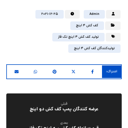
2021-12-25
Admin
کف کش ۴ اینچ
تولید کف کش ۴ اینچ تک فاز
تولیدکنندگان کف کش ۴ اینچ
قبلی
عرضه کنندگان پمپ کف کش دو اینچ
بعدی