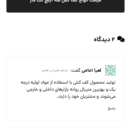
قیمت انواع کف کش سه اینچ تک فاز
2 دیدگاه
لعیا امامی
گفت:
2022-04-18 در 10:44
تولید محصول کف کش با استفاده از مواد اولیه درجه
یک و بهترین متریال روانه بازارهای داخلی و خارجی
می‌شوند و مشتریان خود را دارند.
پاسخ