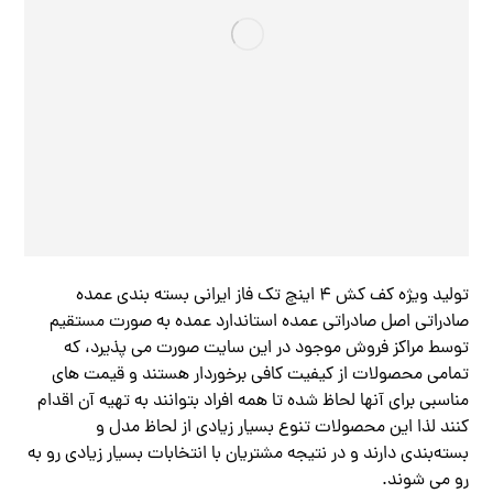
تولید ویژه کف کش ۴ اینچ تک فاز ایرانی بسته بندی عمده
صادراتی اصل صادراتی عمده استاندارد عمده به صورت مستقیم
توسط مراکز فروش موجود در این سایت صورت می پذیرد، که
تمامی محصولات از کیفیت کافی برخوردار هستند و قیمت های
مناسبی برای آنها لحاظ شده تا همه افراد بتوانند به تهیه آن اقدام
کنند لذا این محصولات تنوع بسیار زیادی از لحاظ مدل و
بسته‌بندی دارند و در نتیجه مشتریان با انتخابات بسیار زیادی رو به
رو می شوند.