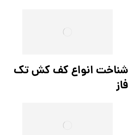
شناخت انواع کف کش تک
فاز