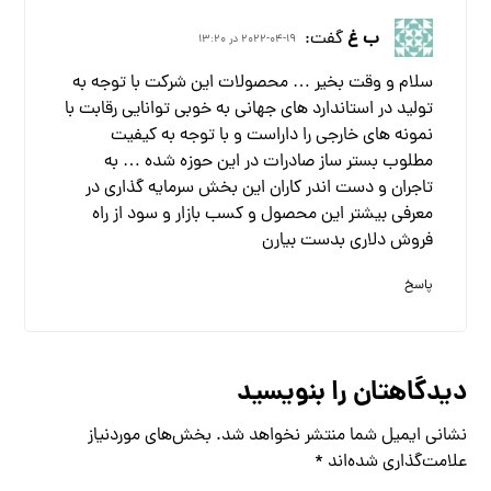
ب غ
گفت:
2022-04-19 در 13:20
سلام و وقت بخیر … محصولات این شرکت با توجه به
تولید در استاندارد های جهانی به خوبی توانایی رقابت با
نمونه های خارجی را داراست و با توجه به کیفیت
مطلوب بستر ساز صادرات در این حوزه شده … به
تاجران و دست اندر کاران این بخش سرمایه گذاری در
معرفی بیشتر این محصول و کسب بازار و سود از راه
فروش دلاری بدست بیارن
پاسخ
دیدگاهتان را بنویسید
نشانی ایمیل شما منتشر نخواهد شد.
بخش‌های موردنیاز
علامت‌گذاری شده‌اند
*