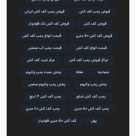
فروش پمپ کف کش
فروش پمپ کف کش ایرانی
فروش کف کش
فروش کف کش تک فلوتردار
فروش کف کش ۵۰ متری
قیمت انواع پمپ کف کش
قیمت انواع کف کش
قیمت پمپ آب صنعتی
مراکز فروش پمپ کف کش
مرکز خرید کف کش
مصاحبه
مقاله
پخش عمده پمپ وکیوم
پخش پمپ وکیوم
پخش پمپ وکیوم صنعتی
پمپ کف کش شناور
پمپ کف کش ۴ اینچ
پمپ کف کش ۵۰ متری
پمپ کف کش ۷۰ متری
پول
کف کش ۵۰ متری فلوتردار