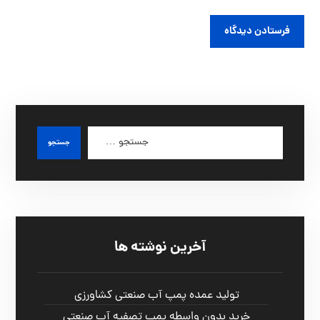
آخرین نوشته ها
تولید عمده پمپ آب صنعتی کشاورزی
خرید بدون واسطه پمپ تصفیه آب صنعتی