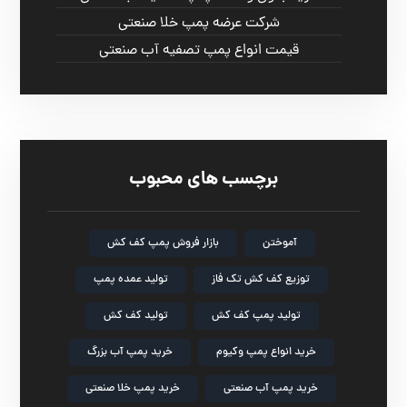
شرکت عرضه پمپ خلا صنعتی
قیمت انواع پمپ تصفیه آب صنعتی
برچسب های محبوب
آموختن
بازار فروش پمپ کف کش
توزیع کف کش تک فاز
تولید عمده پمپ
تولید پمپ کف کش
تولید کف کش
خرید انواع پمپ وکیوم
خرید پمپ آب بزرگ
خرید پمپ آب صنعتی
خرید پمپ خلا صنعتی