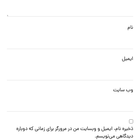
نام
ایمیل
وب‌ سایت
ذخیره نام، ایمیل و وبسایت من در مرورگر برای زمانی که دوباره
دیدگاهی می‌نویسم.