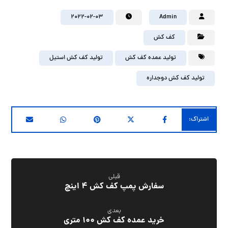
2022-02-03
Admin
کف کش
تولید عمده کف کش
تولید کف کش استیل
تولید کف کش دوجداره
قبلی
سفارش پمپ کف کش ۴ اینچ
بعدی
خرید عمده کف کش ۱۰۰ متری