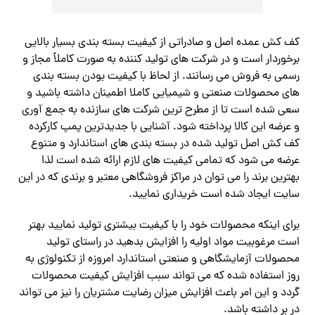
کف کش عمده اصل و صادراتی از کیفیت بسته بندی بسیار بالایی
برخوردار است و در شرکت های تولید کننده به صورت کاملاً مجاز و
رسمی به فروش می رسانند. از لحاظ با کیفیت بودن بسته بندی
های محصولات صنعتی و شیمیایی کاملا اطمینان داشته باشید و
سعی شده
است تا از مطرح ترین شرکت های سازنده به جمع آوری
و عرضه این کالا پرداخته شود.
آشنایی با جدیدترین پمپ کارکرده
کف کش اصل
تولید شده در بسته بندی های استاندارد و متنوع
عرضه می شود که تمامی کیفیت های لازم ارائه شده است لذا
بهترین برند را می توان در مراکز فروشگاهی معتبر و برندی که در این
سایت ایجاد شده است خریداری نمایید.
برای اینکه محصولات خود را با کیفیت بیشتری تولید نمایید بهتر
است مرغوبیت مواد اولیه را افزایش بدهید در راستای تولید
محصولات آزمایشگاهی و صنعتی استاندارد امروزه از تکنولوژی به
روز استفاده شده که می تواند سبب افزایش کیفیت محصولات
گردد و این امر باعث افزایش میزان رضایت مشتریان را نیز می تواند
در بر داشته باشد.