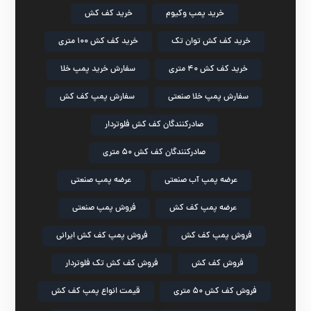
خرید پمپ وکیوم
خرید کف کش
خرید کف کش توان تک
خرید کف کش ۱۰۰ متری
خرید کف کش ۴۰ متری
سفارش خرید پمپ خلا
سفارش پمپ خلا صنعتی
سفارش پمپ کف کش
صادرکنندگان کف کش فلوتردار
صادرکنندگان کف کش ۵۰ متری
عرضه پمپ آب صنعتی
عرضه پمپ صنعتی
عرضه پمپ کف کش
فروش پمپ صنعتی
فروش پمپ کف کش
فروش پمپ کف کش ایرانی
فروش کف کش
فروش کف کش تک فلوتردار
فروش کف کش ۵۰ متری
قیمت انواع پمپ کف کش