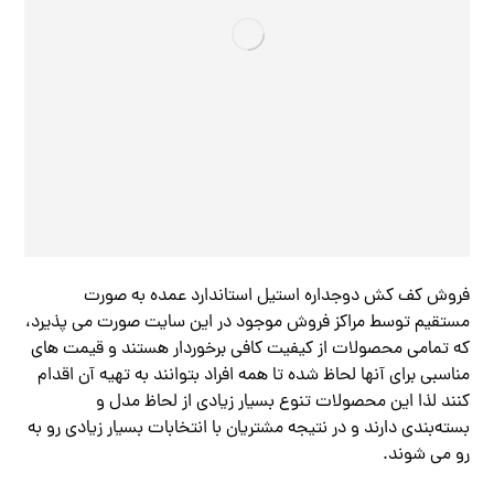
فروش کف کش دوجداره استیل استاندارد عمده به صورت
مستقیم توسط مراکز فروش موجود در این سایت صورت می پذیرد،
که تمامی محصولات از کیفیت کافی برخوردار هستند و قیمت های
مناسبی برای آنها لحاظ شده تا همه افراد بتوانند به تهیه آن اقدام
کنند لذا این محصولات تنوع بسیار زیادی از لحاظ مدل و
بسته‌بندی دارند و در نتیجه مشتریان با انتخابات بسیار زیادی رو به
رو می شوند.