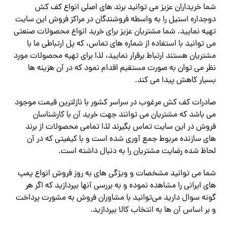
شما خریداران عزیز می توانید برند های اصلی انواع کف کش
دوجداره استیل را به واسطه فروشندگان در مراکز فروش این سایت
تهیه نمایید. شما مشتریان عزیز برای خرید انواع محصولات صنعتی
می توانید با استفاده از شماره های تماس، که پل ارتباطی ما با
مشتریان هستند ارتباط برقرار نمایید، لذا برای تهیه محصولات مورد
نظر می توان به صورت مستقیم اقدام نمود که در آن هزینه ها
بسیار کاهش پیدا می کند.
صادرات کف کش مرغوب در سراسر کشور با نازلترین قیمت موجود
می باشد که مشتریان می توانند جهت خرید آن با کارشناسان
فروش در این سایت تماس بگیرند لذا تمامی محصولات از برند
های سازنده مربوط جمع آوری شده است و با کیفیتی که در آن
لحاظ شده رضایت مشتریان را به دنبال داشته است.
شما می توانید مشخصات و ویژگی های به روز فروش انواع پمپ
های ایرانی را مشاهده نموده و به بررسی آنها بپردازید که اگر هر
گونه سوال دارید می‌توانید با مشاوران فروش به مشورت پرداخت
و بر اساس آن ها به انتخاب کالا بپردازید.