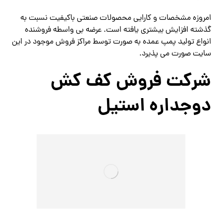
امروزه مشخصات و کارایی محصولات صنعتی
باکیفیت
نسبت به
گذشته افزایش بیشتری یافته است.
عرضه بی واسطه فروشنده
انواع تولید پمپ عمده به صورت توسط مراکز فروش موجود در این
سایت صورت می پذیرد
.
شرکت فروش کف کش
دوجداره استیل