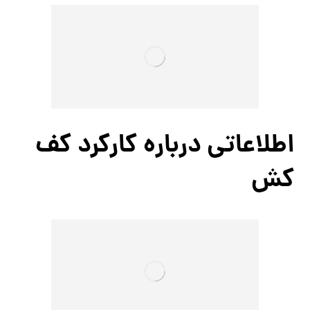
اطلاعاتی درباره کارکرد کف
کش