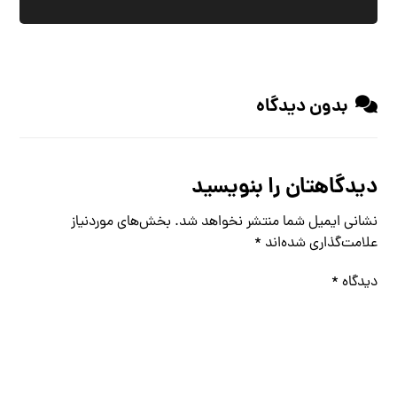
بدون دیدگاه
دیدگاهتان را بنویسید
نشانی ایمیل شما منتشر نخواهد شد.
بخش‌های موردنیاز
علامت‌گذاری شده‌اند
*
دیدگاه
*