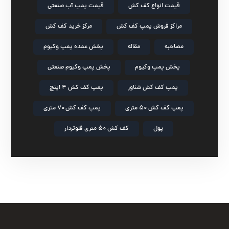
قیمت انواع کف کش
قیمت پمپ آب صنعتی
مراکز فروش پمپ کف کش
مرکز خرید کف کش
مصاحبه
مقاله
پخش عمده پمپ وکیوم
پخش پمپ وکیوم
پخش پمپ وکیوم صنعتی
پمپ کف کش شناور
پمپ کف کش ۴ اینچ
پمپ کف کش ۵۰ متری
پمپ کف کش ۷۰ متری
پول
کف کش ۵۰ متری فلوتردار