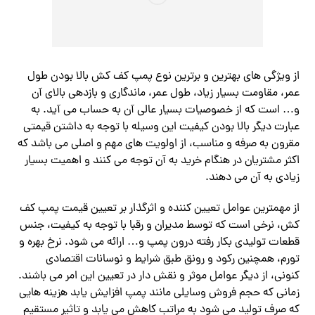
از ویژگی‌ های بهترین و برترین نوع پمپ کف کش بالا بودن طول
عمر، مقاومت بسیار زیاد، طول عمر، ماندگاری و بازدهی بالای آن
و… است که از خصوصیات بسیار عالی آن به حساب می آید. به
عبارت دیگر بالا بودن کیفیت این وسیله با توجه به داشتن قیمتی
مقرون به صرفه و مناسب، از اولویت‌ های مهم و اصلی می باشد که
اکثر مشتریان در هنگام خرید به آن توجه می کنند و اهمیت بسیار
زیادی به آن می دهند.
از مهمترین عوامل تعیین کننده و اثرگذار بر تعیین قیمت پمپ کف
کش، نرخی است که توسط مدیران و رقبا با توجه به کیفیت، جنس
قطعات تولیدی بکار رفته درون پمپ و… ارائه می شود. نرخ بهره و
تورم، همچنین رکود و رونق طبق شرایط و نوسانات اقتصادی
کنونی، از دیگر عوامل موثر و نقش دار در تعیین این امر می باشند.
زمانی که حجم فروش وسایلی مانند پمپ افزایش یابد هزینه هایی
که صرف تولید می شود به مراتب کاهش می‌ یابد و تاثیر مستقیم