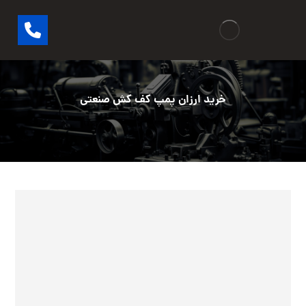
خرید ارزان پمپ کف کش صنعتی