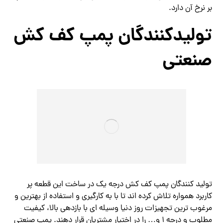
بر نرخ آن دارد.
تولیدکنندگان پمپ کف کش
صنعتی
تولید کنندگان پمپ کف کش درجه یک در ساخت این قطعه پر
کاربرد همواره تلاش کرده اند تا با به کارگیری و استفاده از بهترین و
مرغوب ترین تجهیزات روز دنیا وسیله ای با بازدهی بالا، کیفیت
مطلوب و درجه ۱ و… را در اختیار مشتریان قرار دهند. پمپ صنعتی