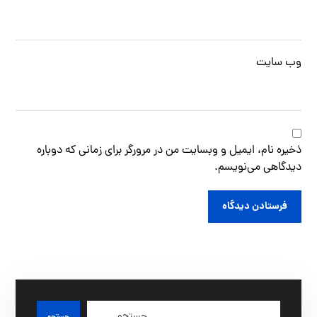
وب‌ سایت
ذخیره نام، ایمیل و وبسایت من در مرورگر برای زمانی که دوباره
دیدگاهی می‌نویسم.