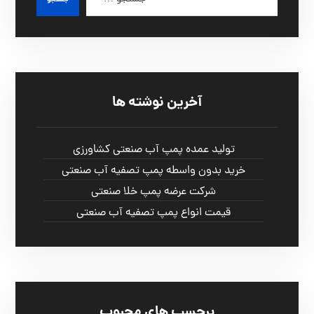
آخرین نوشته ها
تولید عمده پمپ آب صنعتی کشاورزی
خرید بدون واسطه پمپ تصفیه آب صنعتی
شرکت عرضه پمپ خلا صنعتی
قیمت انواع پمپ تصفیه آب صنعتی
برچسب های محبوب