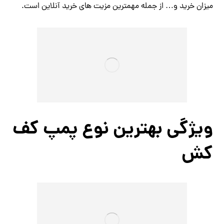
میزان خرید و… از جمله مهمترین مزیت های خرید آنلاین است.
ویژگی بهترین نوع پمپ کف
کش