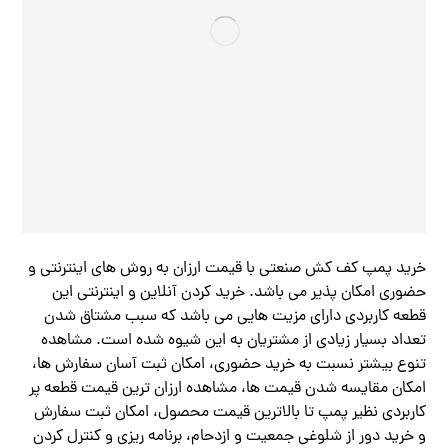
خرید پمپ کف کش صنعتی با قیمت ارزان به روش های اینترنتی و
حضوری امکان پذیر می باشد. خرید کردن آنلاین و اینترنتی این
قطعه کاربردی دارای مزیت هایی می‌ باشد که سبب مشتاق شدن
تعداد بسیار زیادی از مشتریان به این شیوه شده است. مشاهده
تنوع بیشتر نسبت به خرید حضوری، امکان ثبت آسان سفارش ها،
امکان مقایسه شدن قیمت ها، مشاهده ارزان ترین قیمت قطعه پر
کاربردی نظیر پمپ تا بالاترین قیمت محصول، امکان ثبت سفارش
و خرید دور از شلوغی جمعیت و ازدحام، برنامه ریزی و کنترل کردن