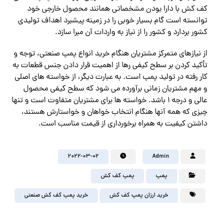
کف کش با دارا بودن مشخصاتی همانند محصول خارجی خود
توانسته است گام بسیار خوبی را در زمینه پیشبرد اهداف تولیدی
کشور بردارد و کشور را از نیاز به واردات آن مبرا سازد.
از نیازهای متمرکز مشتریان هنگام خرید انواع پمپ صنعتی، توجه و
تأکید کردن بر سطح کیفی رها از اهمیت قرار دادن جنس قطعات به
کار رفته در تولید پمپ است. به عبارت دیگر، از خواسته های اصلی
و مهم مشتریان زمانی برآورده می شود که سطح کیفی محصول
عالی و درجه ۱ باشد. خواسته ها برای مشتریان متفاوت است و تنها
چیزی که همه آنها هنگام انتخاب خواهان و خواستارش هستند،
داشتن کیفیت به همراه برخورداری از قیمت مناسب است.
2022-03-02
Admin
پمپ
پمپ کف کش
خرید ارزان پمپ کف کش
خرید پمپ کف کش صنعتی