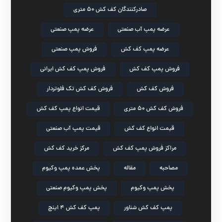
صادرکنندگان کف کش ۵۰ متری
عرضه پمپ آب صنعتی
عرضه پمپ صنعتی
عرضه پمپ کف کش
فروش پمپ صنعتی
فروش پمپ کف کش
فروش پمپ کف کش ایرانی
فروش کف کش
فروش کف کش تک فلوتردار
فروش کف کش ۵۰ متری
قیمت انواع پمپ کف کش
قیمت انواع کف کش
قیمت پمپ آب صنعتی
مراکز فروش پمپ کف کش
مرکز خرید کف کش
مصاحبه
مقاله
پخش عمده پمپ وکیوم
پخش پمپ وکیوم
پخش پمپ وکیوم صنعتی
پمپ کف کش شناور
پمپ کف کش ۴ اینچ