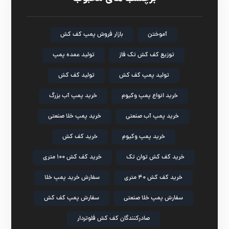
آموختن
بازار فروش پمپ کف کش
توزیع کف کش تک فاز
تولید عمده پمپ
تولید پمپ کف کش
تولید کف کش
خرید انواع پمپ وکیوم
خرید پمپ آب بزرگ
خرید پمپ آب صنعتی
خرید پمپ خلا صنعتی
خرید پمپ وکیوم
خرید کف کش
خرید کف کش توان تک
خرید کف کش ۱۰۰ متری
خرید کف کش ۴۰ متری
سفارش خرید پمپ خلا
سفارش پمپ خلا صنعتی
سفارش پمپ کف کش
صادرکنندگان کف کش فلوتردار