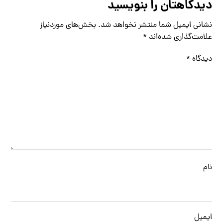
دیدگاهتان را بنویسید
نشانی ایمیل شما منتشر نخواهد شد.
بخش‌های موردنیاز
علامت‌گذاری شده‌اند
*
دیدگاه
*
نام
ایمیل