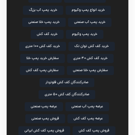
خرید انواع پمپ وکیوم
خرید پمپ آب بزرگ
خرید پمپ آب صنعتی
خرید پمپ خلا صنعتی
خرید پمپ وکیوم
خرید کف کش
خرید کف کش توان تک
خرید کف کش ۱۰۰ متری
خرید کف کش ۴۰ متری
سفارش خرید پمپ خلا
سفارش پمپ خلا صنعتی
سفارش پمپ کف کش
صادرکنندگان کف کش فلوتردار
صادرکنندگان کف کش ۵۰ متری
عرضه پمپ آب صنعتی
عرضه پمپ صنعتی
عرضه پمپ کف کش
فروش پمپ صنعتی
فروش پمپ کف کش
فروش پمپ کف کش ایرانی