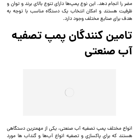
مضر را انجام دهد. این نوع پمپ‌ها دارای تنوع بالای برند و توان و
ظرفیت هستند و امکان انتخاب یک دستگاه مناسب با توجه به
هدف برای صنایع مختلف وجود دارد.
تامین کنندگان پمپ تصفیه
آب صنعتی
انواع مختلف پمپ تصفیه آب صنعتی، یکی از مهمترین دستگاهی
هستند که برای پاکسازی و تصفیه انواع آب‌ها و گنداب ها مورد