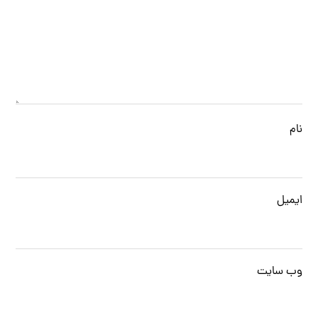
نام
ایمیل
وب‌ سایت