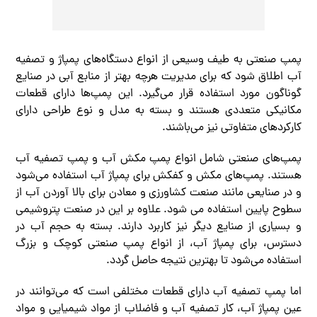
پمپ صنعتی به طیف وسیعی از انواع دستگاه‌های پمپاژ و تصفیه
آب اطلاق شود که برای مدیریت هرچه بهتر از منابع آبی در صنایع
گوناگون مورد استفاده قرار می‌گیرد. این پمپ‌ها دارای قطعات
مکانیکی متعددی هستند و بسته به مدل و نوع طراحی دارای
کارکردهای متفاوتی نیز می‌باشند.
پمپ‌های صنعتی شامل انواع پمپ مکش آب و پمپ تصفیه آب
هستند. پمپ‌های مکش و کفکش برای پمپاژ آب استفاده می‌شود
و در صنایعی مانند صنعت کشاورزی و معادن برای بالا آوردن آب از
سطوح پایین استفاده می شود. علاوه بر این در صنعت پتروشیمی
و بسیاری از صنایع دیگر نیز کاربرد دارند. بسته به حجم آب در
دسترس، برای پمپاژ آب، از انواع پمپ صنعتی کوچک و بزرگ
استفاده می‌شود تا بهترین نتیجه حاصل گردد.
اما پمپ تصفیه آب دارای قطعات مختلفی است که می‌توانند در
عین پمپاژ آب، کار تصفیه آب و فاضلاب از مواد شیمیایی و مواد