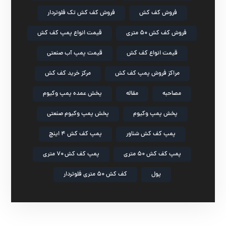
فروش کف کش
فروش کف کش تک فلوتردار
فروش کف کش ۵۰ متری
قیمت انواع پمپ کف کش
قیمت انواع کف کش
قیمت پمپ آب صنعتی
مراکز فروش پمپ کف کش
مرکز خرید کف کش
مصاحبه
مقاله
پخش عمده پمپ وکیوم
پخش پمپ وکیوم
پخش پمپ وکیوم صنعتی
پمپ کف کش شناور
پمپ کف کش ۴ اینچ
پمپ کف کش ۵۰ متری
پمپ کف کش ۷۰ متری
پول
کف کش ۵۰ متری فلوتردار