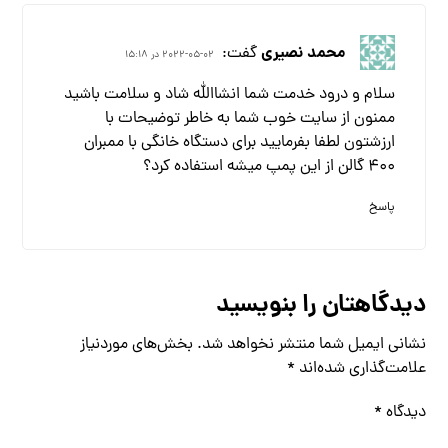
محمد نصیری
گفت:
2022-05-02 در 15:18
سلام و درود خدمت شما انشاالله شاد و سلامت باشید
ممنون از سایت خوب شما به خاطر توضیحات با
ارزشتون لطفا بفرمایید برای دستگاه خانگی با ممبران
۴۰۰ گالن از این پمپ میشه استفاده کرد؟
پاسخ
دیدگاهتان را بنویسید
نشانی ایمیل شما منتشر نخواهد شد.
بخش‌های موردنیاز
علامت‌گذاری شده‌اند
*
دیدگاه
*