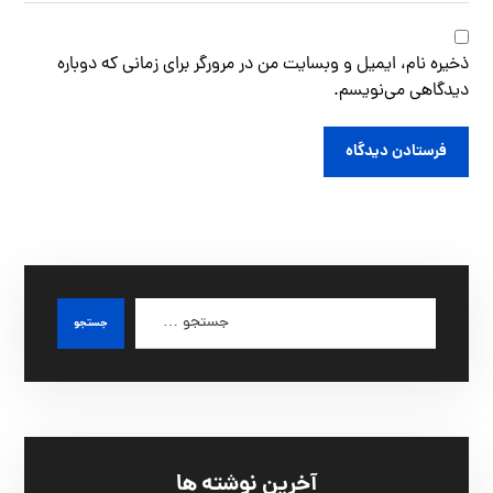
ذخیره نام، ایمیل و وبسایت من در مرورگر برای زمانی که دوباره
دیدگاهی می‌نویسم.
آخرین نوشته ها