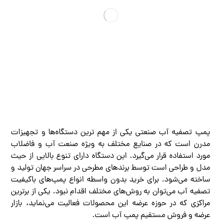
پمپ تصفیه آب صنعتی یکی از مهم ترین دستگاه‌ها و تجهیزات
مدرن است که در صنایع مختلف به ویژه صنعت آب و فاضلاب
مورد استفاده قرار می‌گیرد. این دستگاه دارای تنوع بالایی از حیث
مدل و طراحی است توسط برندهای مطرحی در سراسر جهان تولید و
ساخته می‌شود. برای خرید بدون واسطه انواع پمپ‌های باکیفیت
تصفیه آب می‌توان به روش‌های مختلف اقدام نبود. یکی از برترین
مراکزی که در حوزه عرضه این محصولات فعالیت می‌نماید، بازار
عرضه و فروش مستقیم پمپ آب است.