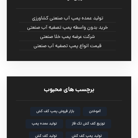
تولید عمده پمپ آب صنعتی کشاورزی
خرید بدون واسطه پمپ تصفیه آب صنعتی
شرکت عرضه پمپ خلا صنعتی
قیمت انواع پمپ تصفیه آب صنعتی
برچسب های محبوب
آموختن
بازار فروش پمپ کف کش
توزیع کف کش تک فاز
تولید عمده پمپ
تولید پمپ کف کش
تولید کف کش