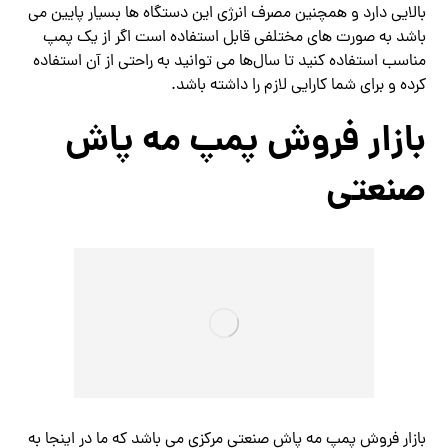
بالایی دارد و همچنین مصرف انرژی این دستگاه ها بسیار پایین می
باشد به صورت های مختلفی قابل استفاده است اگر از یک پمپ
مناسب استفاده کنید تا سال‌ها می‌ توانید به راحتی از آن استفاده
کرده و برای شما کارایی لازم را داشته باشد.
بازار فروش پمپ مه پاش
صنعتی
بازار فروش پمپ مه پاش صنعتی مرکزی می باشد که ما در اینجا به