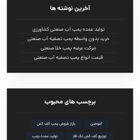
آخرین نوشته ها
تولید عمده پمپ آب صنعتی کشاورزی
خرید بدون واسطه پمپ تصفیه آب صنعتی
شرکت عرضه پمپ خلا صنعتی
قیمت انواع پمپ تصفیه آب صنعتی
برچسب های محبوب
آموختن
بازار فروش پمپ کف کش
توزیع کف کش تک فاز
تولید عمده پمپ