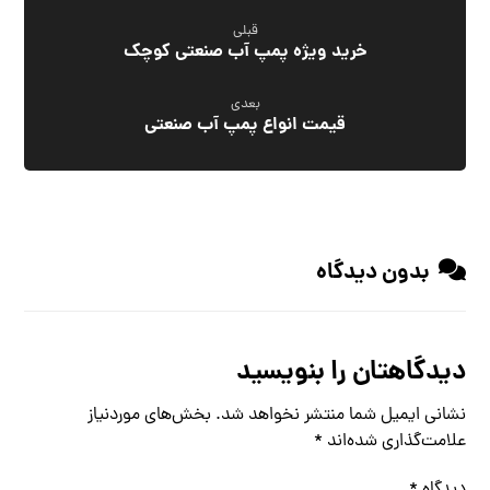
قبلی
خرید ویژه پمپ آب صنعتی کوچک
بعدی
قیمت انواع پمپ آب صنعتی
بدون دیدگاه
دیدگاهتان را بنویسید
نشانی ایمیل شما منتشر نخواهد شد.
بخش‌های موردنیاز
علامت‌گذاری شده‌اند
*