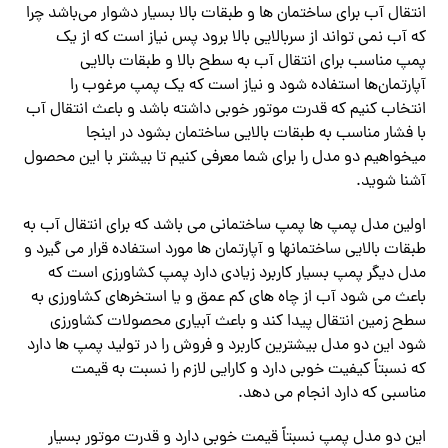
انتقال آب برای ساختمان ها و طبقات بالا بسیار دشوار می‌باشد چرا
که آب نمی تواند از سربالایی بالا برود پس نیاز است که از یک
پمپ مناسب برای انتقال آب به سطح بالا و طبقات بالایی
آپارتمان‌ها استفاده شود و نیاز است که یک پمپ مرغوب را
انتخاب کنیم که قدرت موتور خوبی داشته باشد و باعث انتقال آب
با فشار مناسب به طبقات بالایی ساختمان بشود در اینجا
میخواهیم دو مدل را برای شما معرفی کنیم تا بیشتر با این محصول
آشنا شوید.
اولین مدل پمپ ها پمپ ساختمانی می باشد که برای انتقال آب به
طبقات بالایی ساختمانها و آپارتمان ها مورد استفاده قرار می گیرد و
مدل دیگر پمپ بسیار کاربرد زیادی دارد پمپ کشاورزی است که
باعث می شود آب از چاه های کم عمق و یا استخرهای کشاورزی به
سطح زمین انتقال پیدا کند و باعث آبیاری محصولات کشاورزی
شود این دو مدل بیشترین کاربرد و فروش را در تولید پمپ ها دارد
که نسبتاً کیفیت خوبی دارد و کارایی لازم را نسبت به قیمت
مناسبی که دارد انجام می دهد.
این دو مدل پمپ نسبتاً قیمت خوبی دارد و قدرت موتور بسیار