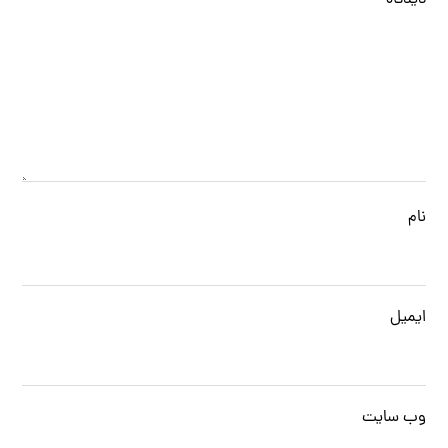
دیدگاه
*
نام
ایمیل
وب‌ سایت