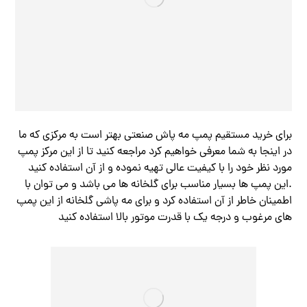
برای خرید مستقیم پمپ مه پاش صنعتی بهتر است به مرکزی که ما
در اینجا به شما معرفی خواهیم کرد مراجعه کنید تا از این مرکز پمپ
مورد نظر خود را با کیفیت عالی تهیه نموده و از آن استفاده کنید
.این پمپ ها بسیار مناسب برای گلخانه ها می باشد و می توان با
اطمینان خاطر از آن استفاده کرد و برای مه پاشی گلخانه از این پمپ
های مرغوب و درجه یک با قدرت موتور بالا استفاده کنید