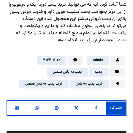
شما آماده کرده ایم که می توانید خرید پمپ درجه یک و مرغوب را
از این مرکز بخواهید بحث کیفیت خوبی دارد و قدرت موتور بسیار
بالای آن باعث فروش بیشتر این محصول شده این دستگاه
می‌تواند به راحتی سطوح مختلف کند و ملایم و یکنواخت و
یکدست را تماما در تمام سطح گلخانه و یا در مرکز یا مکانی که
قصد استفاده از آن را دارید انجام بدهد.
2022-01-06
Admin
پمپ
پمپ مه پاش صنعتی
خرید پمپ مه پاش
خرید پمپ مه پاش صنعتی