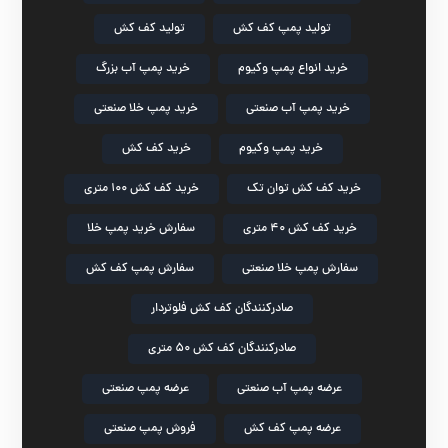
تولید پمپ کف کش
تولید کف کش
خرید انواع پمپ وکیوم
خرید پمپ آب بزرگ
خرید پمپ آب صنعتی
خرید پمپ خلا صنعتی
خرید پمپ وکیوم
خرید کف کش
خرید کف کش توان تک
خرید کف کش ۱۰۰ متری
خرید کف کش ۴۰ متری
سفارش خرید پمپ خلا
سفارش پمپ خلا صنعتی
سفارش پمپ کف کش
صادرکنندگان کف کش فلوتردار
صادرکنندگان کف کش ۵۰ متری
عرضه پمپ آب صنعتی
عرضه پمپ صنعتی
عرضه پمپ کف کش
فروش پمپ صنعتی