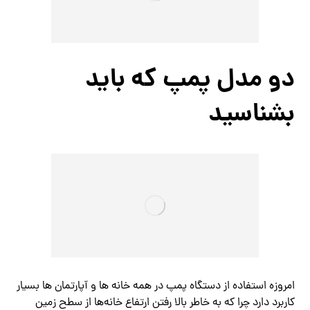
دو مدل پمپ که باید
بشناسید
امروزه استفاده از دستگاه پمپ در همه خانه ها و آپارتمان ها بسیار
کاربرد دارد چرا که به خاطر بالا رفتن ارتفاع خانه‌ها از سطح زمین