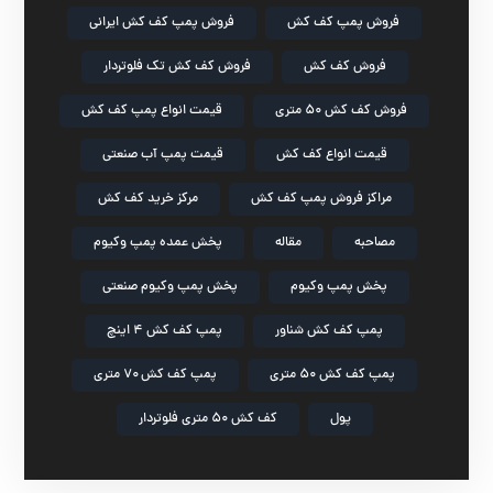
فروش پمپ کف کش
فروش پمپ کف کش ایرانی
فروش کف کش
فروش کف کش تک فلوتردار
فروش کف کش ۵۰ متری
قیمت انواع پمپ کف کش
قیمت انواع کف کش
قیمت پمپ آب صنعتی
مراکز فروش پمپ کف کش
مرکز خرید کف کش
مصاحبه
مقاله
پخش عمده پمپ وکیوم
پخش پمپ وکیوم
پخش پمپ وکیوم صنعتی
پمپ کف کش شناور
پمپ کف کش ۴ اینچ
پمپ کف کش ۵۰ متری
پمپ کف کش ۷۰ متری
پول
کف کش ۵۰ متری فلوتردار