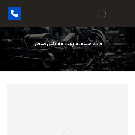
خرید مستقیم پمپ مه پاش صنعتی