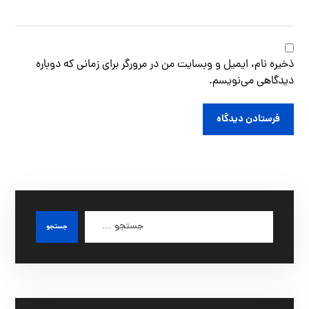
ذخیره نام، ایمیل و وبسایت من در مرورگر برای زمانی که دوباره
دیدگاهی می‌نویسم.