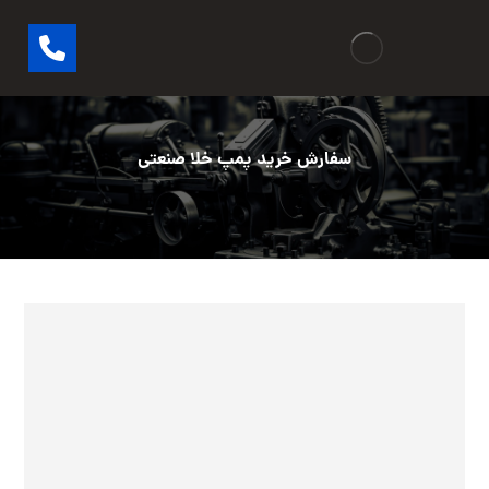
سفارش خرید پمپ خلا صنعتی