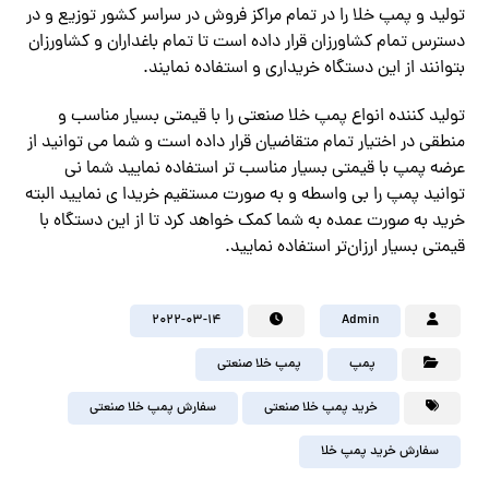
تولید و پمپ خلا را در تمام مراکز فروش در سراسر کشور توزیع و در
دسترس تمام کشاورزان قرار داده است تا تمام باغداران و کشاورزان
بتوانند از این دستگاه خریداری و استفاده نمایند.
تولید کننده انواع پمپ خلا صنعتی را با قیمتی بسیار مناسب و
منطقی در اختیار تمام متقاضیان قرار داده است و شما می توانید از
عرضه پمپ با قیمتی بسیار مناسب تر استفاده نمایید شما نی
توانید پمپ را بی واسطه و به صورت مستقیم خریدا ی نمایید البته
خرید به صورت عمده به شما کمک خواهد کرد تا از این دستگاه با
قیمتی بسیار ارزان‌تر استفاده نمایید.
2022-03-14
Admin
پمپ
پمپ خلا صنعتی
خرید پمپ خلا صنعتی
سفارش پمپ خلا صنعتی
سفارش خرید پمپ خلا