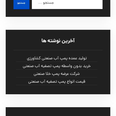
آخرین نوشته ها
تولید عمده پمپ آب صنعتی کشاورزی
خرید بدون واسطه پمپ تصفیه آب صنعتی
شرکت عرضه پمپ خلا صنعتی
قیمت انواع پمپ تصفیه آب صنعتی