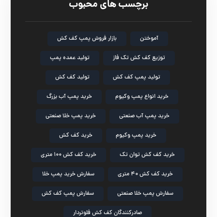
برچسب های محبوب
آموختن
بازار فروش پمپ کف کش
توزیع کف کش تک فاز
تولید عمده پمپ
تولید پمپ کف کش
تولید کف کش
خرید انواع پمپ وکیوم
خرید پمپ آب بزرگ
خرید پمپ آب صنعتی
خرید پمپ خلا صنعتی
خرید پمپ وکیوم
خرید کف کش
خرید کف کش توان تک
خرید کف کش ۱۰۰ متری
خرید کف کش ۴۰ متری
سفارش خرید پمپ خلا
سفارش پمپ خلا صنعتی
سفارش پمپ کف کش
صادرکنندگان کف کش فلوتردار