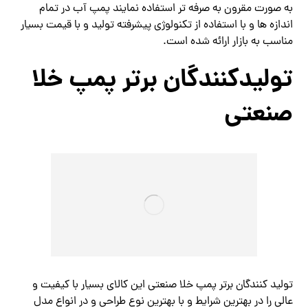
به صورت مقرون به صرفه تر استفاده نمایند پمپ آب در تمام
اندازه ها و با استفاده از تکنولوژی پیشرفته تولید و با قیمت بسیار
مناسب به بازار ارائه شده است.
تولیدکنندگان برتر پمپ خلا
صنعتی
تولید کنندگان برتر پمپ خلا صنعتی این کالای بسیار با کیفیت و
عالی را در بهترین شرایط و با بهترین نوع طراحی و در انواع مدل