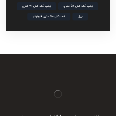
پمپ کف کش ۵۰ متری
پمپ کف کش ۷۰ متری
پول
کف کش ۵۰ متری فلوتردار