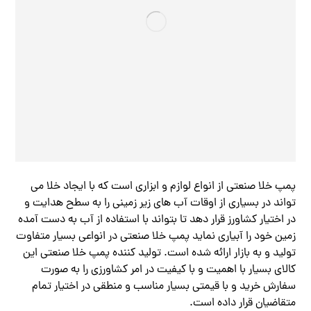
پمپ خلا صنعتی از انواع لوازم و ابزاری است که با ایجاد خلا می
تواند در بسیاری از اوقات آب های زیر زمینی را به سطح هدایت و
در اختیار کشاورز قرار دهد تا بتواند با استفاده از آب به دست آمده
زمین خود را آبیاری نماید پمپ خلا صنعتی در انواعی بسیار متفاوت
تولید و به بازار ارائه شده است. تولید کننده پمپ خلا صنعتی این
کالای بسیار با اهمیت و با کیفیت در امر کشاورزی را به صورت
سفارش خرید و با قیمتی بسیار مناسب و منطقی در اختیار تمام
متقاضیان قرار داده است.