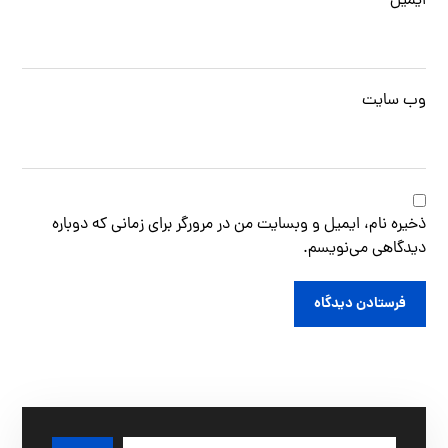
ایمیل
وب‌ سایت
ذخیره نام، ایمیل و وبسایت من در مرورگر برای زمانی که دوباره
دیدگاهی می‌نویسم.