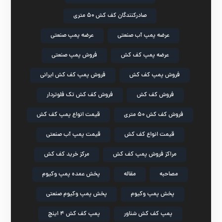
صادرکنندگان کف کش ۵۰ متری
عرضه پمپ آب صنعتی
عرضه پمپ صنعتی
عرضه پمپ کف کش
فروش پمپ صنعتی
فروش پمپ کف کش
فروش پمپ کف کش ایرانی
فروش کف کش
فروش کف کش تک فلوتردار
فروش کف کش ۵۰ متری
قیمت انواع پمپ کف کش
قیمت انواع کف کش
قیمت پمپ آب صنعتی
مراکز فروش پمپ کف کش
مرکز خرید کف کش
مصاحبه
مقاله
پخش عمده پمپ وکیوم
پخش پمپ وکیوم
پخش پمپ وکیوم صنعتی
پمپ کف کش شناور
پمپ کف کش ۴ اینچ