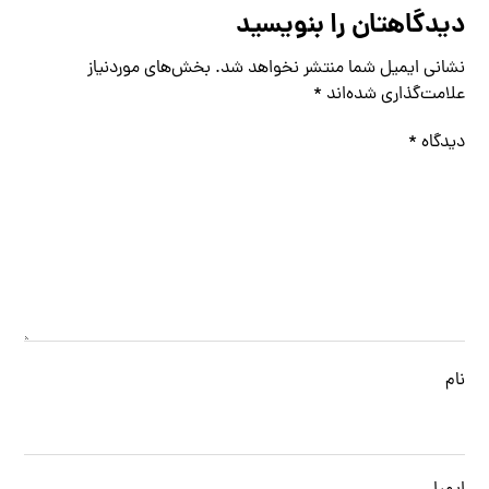
دیدگاهتان را بنویسید
نشانی ایمیل شما منتشر نخواهد شد.
بخش‌های موردنیاز
علامت‌گذاری شده‌اند
*
دیدگاه
*
نام