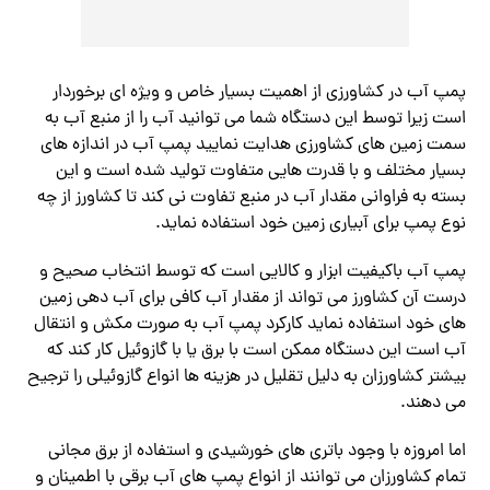
پمپ آب در کشاورزی از اهمیت بسیار خاص و ویژه ای برخوردار
است زیرا توسط این دستگاه شما می توانید آب را از منبع آب به
سمت زمین های کشاورزی هدایت نمایید پمپ آب در اندازه های
بسیار مختلف و با قدرت هایی متفاوت تولید شده است و این
بسته به فراوانی مقدار آب در منبع تفاوت نی کند تا کشاورز از چه
نوع پمپ برای آبیاری زمین خود استفاده نماید.
پمپ آب باکیفیت ابزار و کالایی است که توسط انتخاب صحیح و
درست آن کشاورز می تواند از مقدار آب کافی برای آب دهی زمین
های خود استفاده نماید کارکرد پمپ آب به صورت مکش و انتقال
آب است این دستگاه ممکن است با برق یا با گازوئیل کار کند که
بیشتر کشاورزان به دلیل تقلیل در هزینه ها انواع گازوئیلی را ترجیح
می دهند.
اما امروزه با وجود باتری های خورشیدی و استفاده از برق مجانی
تمام کشاورزان می توانند از انواع پمپ های آب برقی با اطمینان و