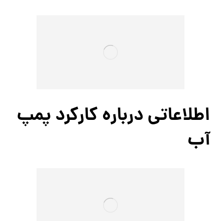
اطلاعاتی درباره کارکرد پمپ
آب