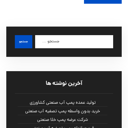
آخرین نوشته ها
تولید عمده پمپ آب صنعتی کشاورزی
خرید بدون واسطه پمپ تصفیه آب صنعتی
شرکت عرضه پمپ خلا صنعتی