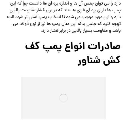
دارد را می توان جنس آن ها و اندازه پره آن ها دانست چرا که این
پمپ ها دارای پره ای فلزی هستند که در برابر فشار مقاومت بالایی
دارد و این مورد موجب می شود تا انتخاب پمپ آسان تر شود البته
توجه کنید که جنس بدنه این مدل پمپ ها نیز از نوع فولاد می
باشد و مقاومت بسیار بالایی در برابر فشار دارد.
صادرات انواع پمپ کف
کش شناور