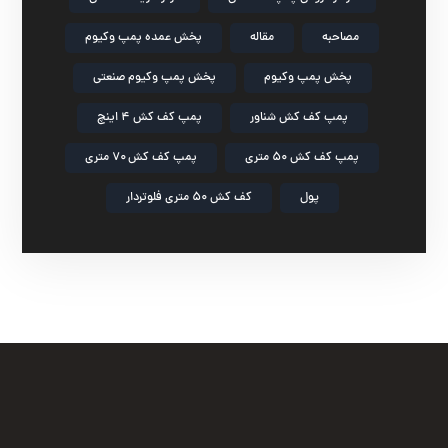
مصاحبه
مقاله
پخش عمده پمپ وکیوم
پخش پمپ وکیوم
پخش پمپ وکیوم صنعتی
پمپ کف کش شناور
پمپ کف کش ۴ اینچ
پمپ کف کش ۵۰ متری
پمپ کف کش ۷۰ متری
پول
کف کش ۵۰ متری فلوتردار