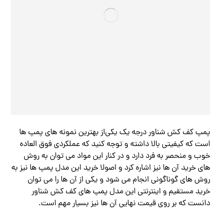
پمپ کف کش شناور درجه یک یکی‌از بهترین نمونه های پمپ ها
است که کیفیتی بالا داشته و توجه کنید که عملکردی فوق العاده
خوب و منحصر به فرد دارد و در کنار این مواد می توان به روش
های خرید آن ها نیز اشاره کرد و اصولا خرید این مدل پمپ ها نیز به
روش های گوناگونی انجام می شود و یکی از آن ها را می توان
خرید مستقیم و اینترنتی این مدل پمپ های کف کش شناور
دانست که بر روی قیمت نهایی آن ها نیز بسیار مهم است.