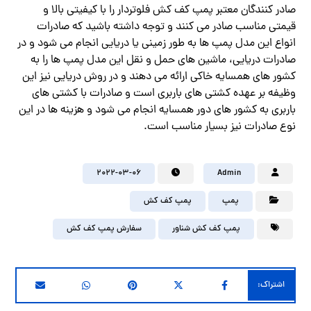
صادر کنندگان معتبر پمپ کف کش فلوتردار را با کیفیتی بالا و
قیمتی مناسب صادر می کنند و توجه داشته باشید که صادرات
انواع این مدل پمپ ها به طور زمینی یا دریایی انجام می شود و در
صادرات دریایی، ماشین های حمل و نقل این مدل پمپ ها را به
کشور های همسایه خاکی ارائه می دهند و در روش دریایی نیز این
وظیفه بر عهده کشتی های باربری است و صادرات با کشتی های
باربری به کشور های دور همسایه انجام می شود و هزینه ها در این
نوع صادرات نیز بسیار مناسب است.
2022-03-06
Admin
پمپ
پمپ کف کش
پمپ کف کش شناور
سفارش پمپ کف کش