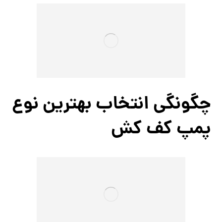
چگونگی انتخاب بهترین نوع
پمپ کف کش