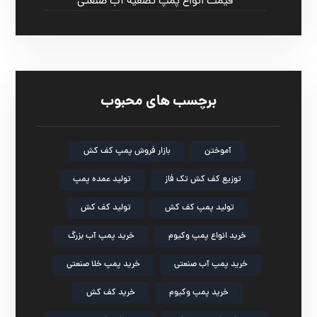
قیمت انواع پمپ تصفیه آب صنعتی
برچسب های محبوب
آموختن
بازار فروش پمپ کف کش
توزیع کف کش تک فاز
تولید عمده پمپ
تولید پمپ کف کش
تولید کف کش
خرید انواع پمپ وکیوم
خرید پمپ آب بزرگ
خرید پمپ آب صنعتی
خرید پمپ خلا صنعتی
خرید پمپ وکیوم
خرید کف کش