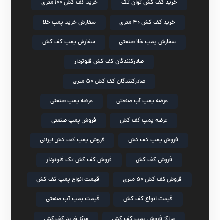
خرید کف کش توان تک
خرید کف کش ۱۰۰ متری
خرید کف کش ۴۰ متری
سفارش خرید پمپ خلا
سفارش پمپ خلا صنعتی
سفارش پمپ کف کش
صادرکنندگان کف کش فلوتردار
صادرکنندگان کف کش ۵۰ متری
عرضه پمپ آب صنعتی
عرضه پمپ صنعتی
عرضه پمپ کف کش
فروش پمپ صنعتی
فروش پمپ کف کش
فروش پمپ کف کش ایرانی
فروش کف کش
فروش کف کش تک فلوتردار
فروش کف کش ۵۰ متری
قیمت انواع پمپ کف کش
قیمت انواع کف کش
قیمت پمپ آب صنعتی
مراکز فروش پمپ کف کش
مرکز خرید کف کش