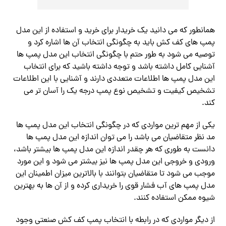
همانطور که می دانید یک خریدار برای خرید و استفاده از این مدل
پمپ های کف کش باید به چگونگی انتخاب آن ها اشاره کرد و
توصیه می شود به طور حتم با چگونگی انتخاب این مدل پمپ ها
آشنایی کامل داشته باشد و توجه داشته باشید که برای انتخاب
این مدل پمپ ها اطلاعات متعددی دارند و آشنایی با این اطلاعات
تشخیص کیفیت و تشخیص نوع پمپ درجه یک را آسان تر می
کند.
یکی از مهم ترین مواردی که در چگونگی انتخاب این مدل پمپ ها
مد نظر متقاضیان می باشد را می توان اندازه این مدل پمپ ها
دانست به طوری که هر چقدر اندازه این مدل پمپ ها بیشتر باشد،
ورودی و خروجی این مدل پمپ ها نیز بیشتر می شود و این مورد
موجب می شود تا متقاضیان بتوانند با بالاترین میزان اطمینان این
مدل پمپ های آب فشار قوی را خریداری کرده و از آن ها به بهترین
شیوه ممکن استفاده کنند.
از دیگر مواردی که در رابطه با انتخاب پمپ کف کش صنعتی وجود