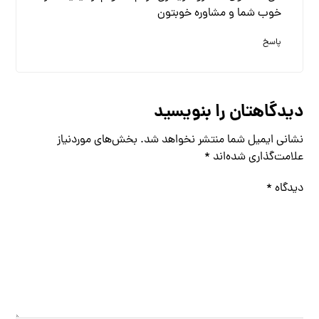
خوب شما و مشاوره خوبتون
پاسخ
دیدگاهتان را بنویسید
نشانی ایمیل شما منتشر نخواهد شد.
بخش‌های موردنیاز
علامت‌گذاری شده‌اند
*
دیدگاه
*