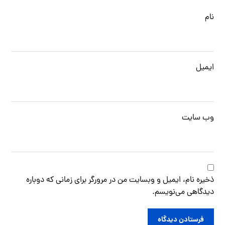
نام
ایمیل
وب‌ سایت
ذخیره نام، ایمیل و وبسایت من در مرورگر برای زمانی که دوباره
دیدگاهی می‌نویسم.