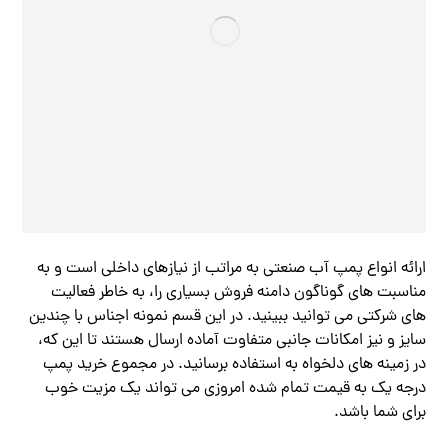
ارائه انواع پمپ آب صنعتی به مراتب از نیازهای داخلی است و به
مناسبت های گوناگون دامنه فروش بسیاری را، به خاطر فعالیت
های شرکتی می توانید ببینید. در این قسم نمونه اجناس با چندین
سایز و نیز امکانات جانبی متفاوت آماده ارسال هستند تا این که،
در زمینه های دلخواه به استفاده برسانید. در مجموع خرید پمپ
درجه یک به قیمت تمام شده امروزی می تواند یک مزیت خوب
برای شما باشد.