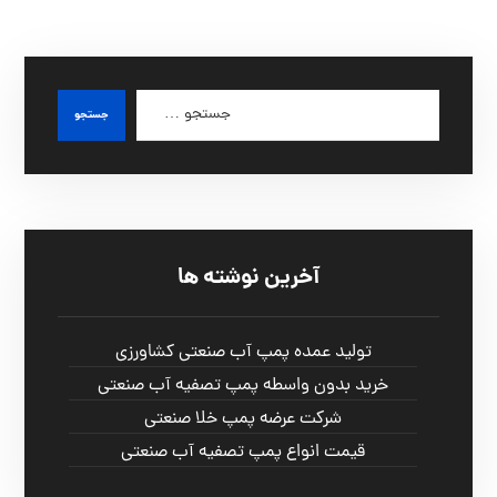
آخرین نوشته ها
تولید عمده پمپ آب صنعتی کشاورزی
خرید بدون واسطه پمپ تصفیه آب صنعتی
شرکت عرضه پمپ خلا صنعتی
قیمت انواع پمپ تصفیه آب صنعتی