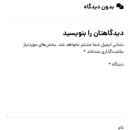
بدون دیدگاه
دیدگاهتان را بنویسید
نشانی ایمیل شما منتشر نخواهد شد.
بخش‌های موردنیاز
علامت‌گذاری شده‌اند
*
دیدگاه
*
نام