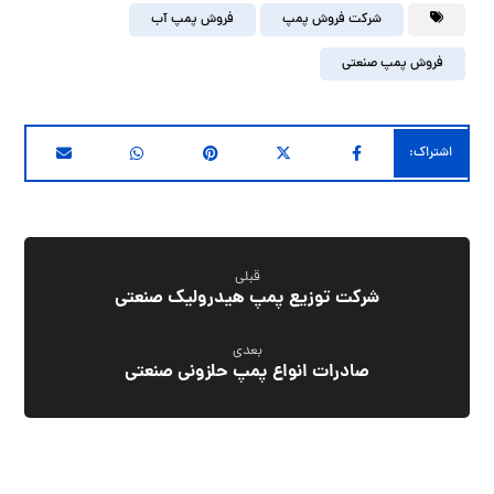
شرکت فروش پمپ
فروش پمپ آب
فروش پمپ صنعتی
قبلی
شرکت توزیع پمپ هیدرولیک صنعتی
بعدی
صادرات انواع پمپ حلزونی صنعتی