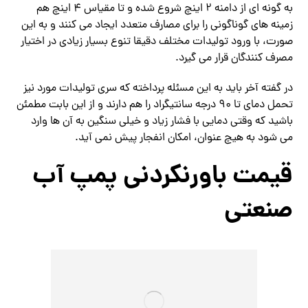
به گونه ای از دامنه ۲ اینچ شروع شده و تا مقیاس ۴ اینچ هم
زمینه های گوناگونی را برای مصارف متعدد ایجاد می کنند و به این
صورت، با ورود تولیدات مختلف دقیقا تنوع بسیار زیادی در اختیار
مصرف کنندگان قرار می گیرد.
در گفته آخر باید به این مسئله پرداخته که سری تولیدات مورد نیز
تحمل دمای تا ۹۰ درجه سانتیگراد را هم دارند و از این بابت مطمئن
باشید که وقتی دمایی با فشار زیاد و خیلی سنگین به آن ها وارد
می ‌شود به هیچ عنوان، امکان انفجار پیش نمی‌ آید.
قیمت باورنکردنی پمپ آب
صنعتی