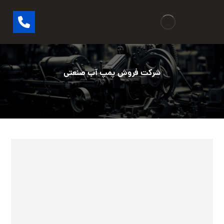
شرکت فروش پمپ آب صنعتی