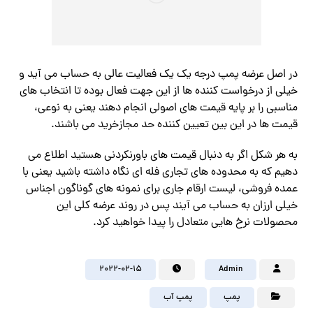
در اصل عرضه پمپ درجه یک یک فعالیت عالی به حساب می آید و
خیلی از درخواست کننده ها از این جهت فعال بوده تا انتخاب های
مناسبی را بر پایه قیمت های اصولی انجام دهند یعنی به نوعی،
قیمت ها در این بین تعیین کننده حد مجازخرید می باشند.
به هر شکل اگر‌ به دنبال قیمت های باورنکردنی هستید اطلاع می
دهیم که به محدوده های تجاری فله ای نگاه داشته باشید یعنی با
عمده فروشی، لیست ارقام جاری برای نمونه های گوناگون اجناس
خیلی ارزان به حساب می آیند پس در روند عرضه کلی این
محصولات نرخ هایی متعادل را پیدا خواهید کرد.
2022-02-15
Admin
پمپ
پمپ آب