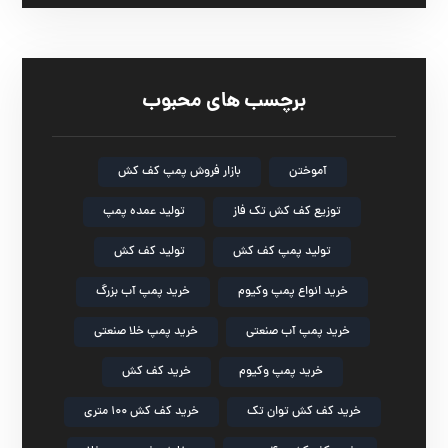
برچسب های محبوب
آموختن
بازار فروش پمپ کف کش
توزیع کف کش تک فاز
تولید عمده پمپ
تولید پمپ کف کش
تولید کف کش
خرید انواع پمپ وکیوم
خرید پمپ آب بزرگ
خرید پمپ آب صنعتی
خرید پمپ خلا صنعتی
خرید پمپ وکیوم
خرید کف کش
خرید کف کش توان تک
خرید کف کش ۱۰۰ متری