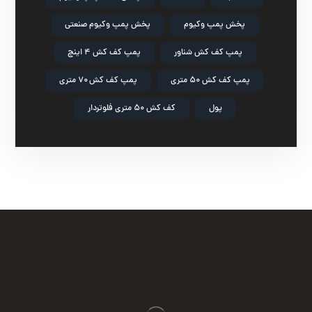
پخش پمپ وکیوم
پخش پمپ وکیوم صنعتی
پمپ کف کش شناور
پمپ کف کش ۴ اینچ
پمپ کف کش ۵۰ متری
پمپ کف کش ۷۰ متری
پول
کف کش ۵۰ متری فلوتردار