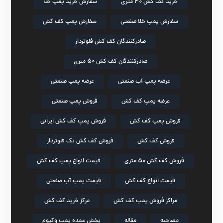
خرید کف کش ۴۰ متری
سفارش خرید پمپ خلا
سفارش پمپ خلا صنعتی
سفارش پمپ کف کش
صادرکنندگان کف کش فلوتردار
صادرکنندگان کف کش ۵۰ متری
عرضه پمپ آب صنعتی
عرضه پمپ صنعتی
عرضه پمپ کف کش
فروش پمپ صنعتی
فروش پمپ کف کش
فروش پمپ کف کش ایرانی
فروش کف کش
فروش کف کش تک فلوتردار
فروش کف کش ۵۰ متری
قیمت انواع پمپ کف کش
قیمت انواع کف کش
قیمت پمپ آب صنعتی
مراکز فروش پمپ کف کش
مرکز خرید کف کش
مصاحبه
مقاله
پخش عمده پمپ وکیوم