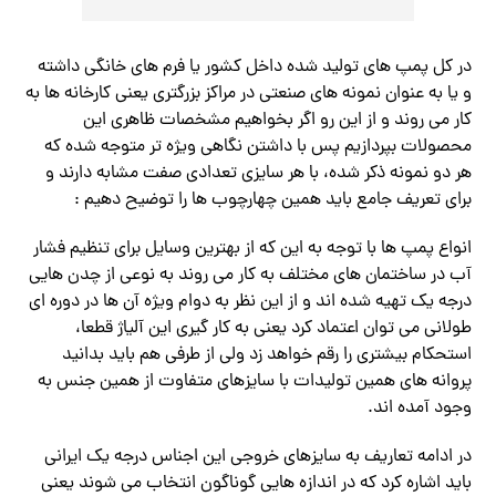
در کل پمپ های تولید شده داخل کشور یا فرم های خانگی داشته
و یا به عنوان نمونه های صنعتی در مراکز بزرگتری یعنی کارخانه ها به
کار می روند و از این رو اگر بخواهیم مشخصات ظاهری این
محصولات بپردازیم پس با داشتن نگاهی ویژه تر متوجه شده که
هر دو نمونه ذکر شده، با هر سایزی تعدادی صفت مشابه دارند و
برای تعریف جامع باید همین چهارچوب ها را توضیح دهیم :
انواع پمپ ها با توجه به این که از بهترین وسایل برای تنظیم فشار
آب در ساختمان های مختلف به کار می روند به نوعی از چدن هایی
درجه یک تهیه شده اند و از این نظر به دوام ویژه آن ها در دوره ای
طولانی می توان اعتماد کرد یعنی به کار گیری این آلیاژ قطعا،
استحکام بیشتری را رقم خواهد زد ولی از طرفی هم باید بدانید
پروانه های همین تولیدات با سایزهای متفاوت از همین جنس به
وجود آمده اند.
در ادامه تعاریف به سایزهای خروجی این اجناس درجه یک ایرانی
باید اشاره کرد که در اندازه هایی گوناگون انتخاب می شوند یعنی