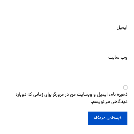
ایمیل
وب‌ سایت
ذخیره نام، ایمیل و وبسایت من در مرورگر برای زمانی که دوباره
دیدگاهی می‌نویسم.