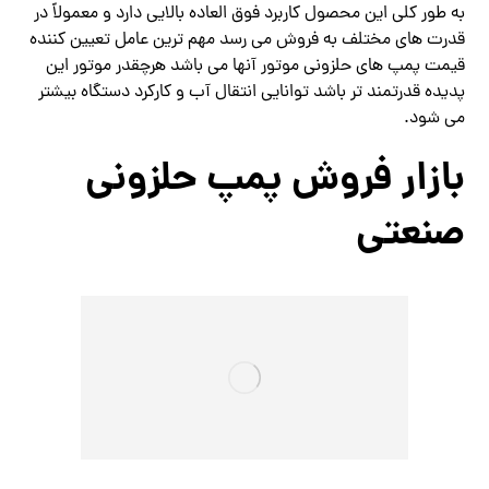
به طور کلی این محصول کاربرد فوق العاده بالایی دارد و معمولاً در
قدرت های مختلف به فروش می رسد مهم ترین عامل تعیین کننده
قیمت پمپ های حلزونی موتور آنها می باشد هرچقدر موتور این
پدیده قدرتمند تر باشد توانایی انتقال آب و کارکرد دستگاه بیشتر
می شود.
بازار فروش پمپ حلزونی
صنعتی