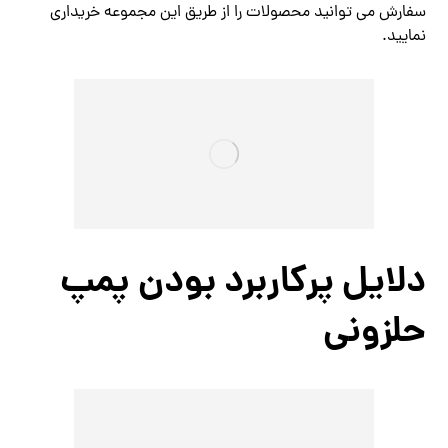
سفارش می توانید محصولات را از طریق این مجموعه خریداری
نمایید.
دلایل پرکاربرد بودن پمپ
حلزونی