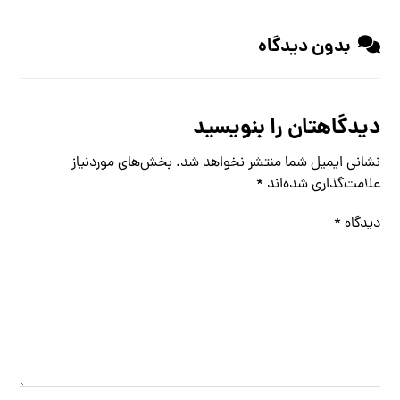
بدون دیدگاه
دیدگاهتان را بنویسید
نشانی ایمیل شما منتشر نخواهد شد.
بخش‌های موردنیاز
علامت‌گذاری شده‌اند
*
دیدگاه
*