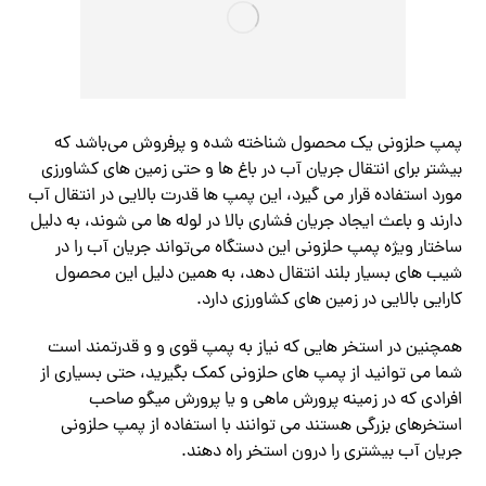
پمپ حلزونی یک محصول شناخته شده و پرفروش می‌باشد که
بیشتر برای انتقال جریان آب در باغ ها و حتی زمین های کشاورزی
مورد استفاده قرار می گیرد، این پمپ ها قدرت بالایی در انتقال آب
دارند و باعث ایجاد جریان فشاری بالا در لوله ها می شوند، به دلیل
ساختار ویژه پمپ حلزونی این دستگاه می‌تواند جریان آب را در
شیب های بسیار بلند انتقال دهد، به همین دلیل این محصول
کارایی بالایی در زمین های کشاورزی دارد.
همچنین در استخر هایی که نیاز به پمپ قوی و و قدرتمند است
شما می توانید از پمپ های حلزونی کمک بگیرید، حتی بسیاری از
افرادی که در زمینه پرورش ماهی و یا پرورش میگو صاحب
استخرهای بزرگی هستند می توانند با استفاده از پمپ حلزونی
جریان آب بیشتری را درون استخر راه دهند.