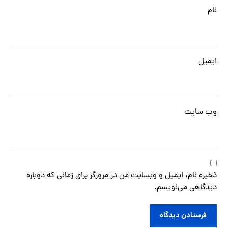
نام
ایمیل
وب‌ سایت
ذخیره نام، ایمیل و وبسایت من در مرورگر برای زمانی که دوباره
دیدگاهی می‌نویسم.