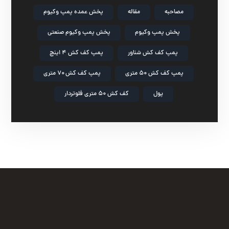
مصاحبه
مقاله
پخش عمده پمپ وکیوم
پخش پمپ وکیوم
پخش پمپ وکیوم صنعتی
پمپ کف کش شناور
پمپ کف کش ۴ اینچ
پمپ کف کش ۵۰ متری
پمپ کف کش ۷۰ متری
پول
کف کش ۵۰ متری فلوتردار