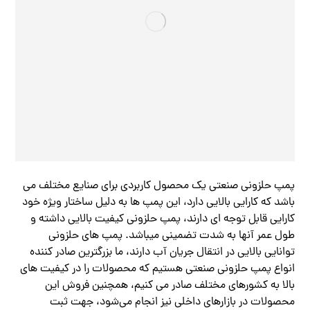
پمپ حلزونی صنعتی یک محصول کاربردی برای صنایع مختلف می
باشد که کارایی بالایی دارد، این پمپ ها به دلیل ساختار ویژه خود
کارایی قابل توجه ای دارند، پمپ حلزونی کیفیت بالایی داشته و
طول عمر آنها به شدت تضمینی میباشد. پمپ های حلزونی
توانایی بالایی در انتقال جریان آب دارند، ما بزرگترین صادر کننده
انواع پمپ حلزونی صنعتی هستیم که محصولات را در کیفیت های
بالا به کشورهای مختلف صادر می کنیم، همچنین فروش این
محصولات در بازارهای داخلی نیز انجام می‌شود، جهت ثبت