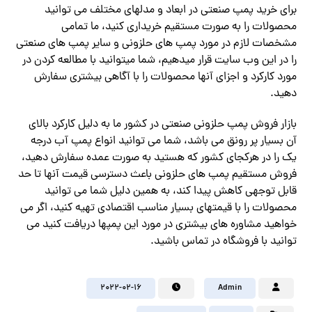
برای خرید پمپ صنعتی در ابعاد و مدلهای مختلف می توانید
محصولات را به صورت مستقیم خریداری کنید، ما تمامی
مشخصات لازم در مورد پمپ های حلزونی و سایر پمپ های صنعتی
را در این وب سایت قرار میدهیم، شما میتوانید با مطالعه کردن در
مورد کارکرد و اجزای آنها محصولات را با آگاهی بیشتری سفارش
دهید.
بازار فروش پمپ حلزونی صنعتی در کشور ما به دلیل کارکرد بالای
آن بسیار پر رونق می باشد، شما می توانید انواع پمپ آب درجه
یک را در هرکجای کشور که هستید به صورت عمده سفارش دهید،
فروش مستقیم پمپ های حلزونی باعث دسترسی قیمت آنها تا حد
قابل توجهی کاهش پیدا کند، به همین دلیل شما می توانید
محصولات را با قیمتهای بسیار مناسب اقتصادی تهیه کنید، اگر می
خواهید مشاوره های بیشتری در مورد این پمپها دریافت کنید می
توانید با فروشگاه در تماس باشید.
2022-02-16
Admin