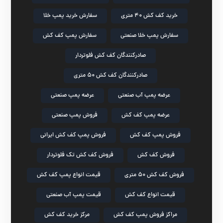
خرید کف کش ۴۰ متری
سفارش خرید پمپ خلا
سفارش پمپ خلا صنعتی
سفارش پمپ کف کش
صادرکنندگان کف کش فلوتردار
صادرکنندگان کف کش ۵۰ متری
عرضه پمپ آب صنعتی
عرضه پمپ صنعتی
عرضه پمپ کف کش
فروش پمپ صنعتی
فروش پمپ کف کش
فروش پمپ کف کش ایرانی
فروش کف کش
فروش کف کش تک فلوتردار
فروش کف کش ۵۰ متری
قیمت انواع پمپ کف کش
قیمت انواع کف کش
قیمت پمپ آب صنعتی
مراکز فروش پمپ کف کش
مرکز خرید کف کش