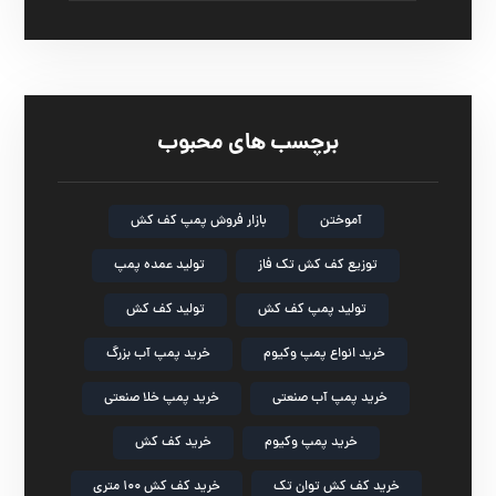
برچسب های محبوب
آموختن
بازار فروش پمپ کف کش
توزیع کف کش تک فاز
تولید عمده پمپ
تولید پمپ کف کش
تولید کف کش
خرید انواع پمپ وکیوم
خرید پمپ آب بزرگ
خرید پمپ آب صنعتی
خرید پمپ خلا صنعتی
خرید پمپ وکیوم
خرید کف کش
خرید کف کش توان تک
خرید کف کش ۱۰۰ متری