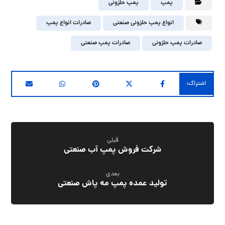
پمپ
پمپ حلزونی
انواع پمپ حلزونی صنعتی
صادرات انواع پمپ
صادرات پمپ حلزونی
صادرات پمپ صنعتی
قبلی
شرکت فروش پمپ آب صنعتی
بعدی
تولید عمده پمپ مه پاش صنعتی