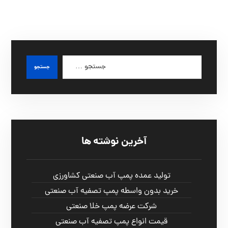
آخرین نوشته ها
تولید عمده پمپ آب صنعتی کشاورزی
خرید بدون واسطه پمپ تصفیه آب صنعتی
شرکت عرضه پمپ خلا صنعتی
قیمت انواع پمپ تصفیه آب صنعتی