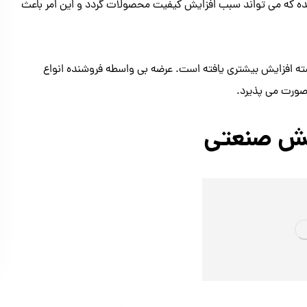
 شده که می تواند سبب افزایش کیفیت محصولات گردد و این امر باعث
ه افزایش بیشتری یافته است.
عرضه بی واسطه فروشنده انواع
صورت می پذیرد
.
کش صنعتی