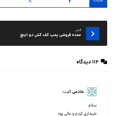
قبلی
عمده فروشی پمپ کف کش دو اینچ
112 دیدگاه
خادمی
گفت:
سلام
خریداری کردم و عالی بود