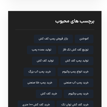
برچسب های محبوب
آموختن
بازار فروش پمپ کف کش
توزیع کف کش تک فاز
تولید عمده پمپ
تولید پمپ کف کش
تولید کف کش
خرید انواع پمپ وکیوم
خرید پمپ آب بزرگ
خرید پمپ آب صنعتی
خرید پمپ خلا صنعتی
خرید پمپ وکیوم
خرید کف کش
خرید کف کش توان تک
خرید کف کش ۱۰۰ متری