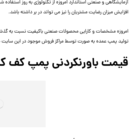
آزمایشگاهی و صنعتی استاندارد امروزه از تکنولوژی به روز استفاده
افزایش میزان رضایت مشتریان را نیز می تواند در بر داشته باشد.
امروزه مشخصات و کارایی محصولات صنعتی
باکیفیت
نسبت به گذشت
تولید پمپ عمده به صورت توسط مراکز فروش موجود در این سایت 
قیمت باورنکردنی پمپ کف 