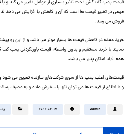
قیمت پمپ کف کش تحت تأثیر بسیاری از عوامل تغییر می کند و با ت
مهمی در تغییر قیمت ها است که آن را کاهش یا افزایش می دهد لذا مح
فروش می رسد.
خرید عمده در کاهش قیمت ها بسیار موثر می باشد و از این رو پیش
همه افراد امکان پذیر می باشد.
قیمت‌های اغلب پمپ ها از سوی شرکت‌های سازنده تعیین می شود و ط
و با اطلاع از قیمت ها می توان آنها را سفارش داده و به مصرف رساند
Admin
2022-04-17
پمپ