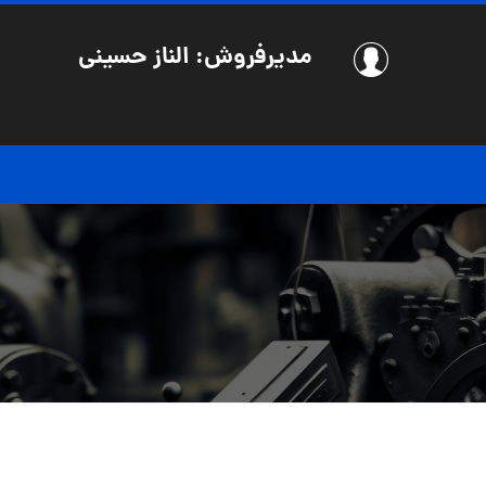
مدیرفروش: الناز حسینی