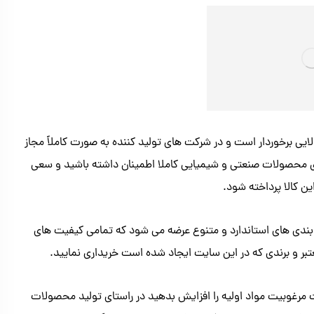
ی برخوردار است و در شرکت های تولید کننده به صورت کاملاً مجاز
ی محصولات صنعتی و شیمیایی کاملا اطمینان داشته باشید و سعی
ن کالا پرداخته شود.
بندی های استاندارد و متنوع عرضه می شود که تمامی کیفیت های
معتبر و برندی که در این سایت ایجاد شده است خریداری نمایید.
ت مرغوبیت مواد اولیه را افزایش بدهید در راستای تولید محصولات