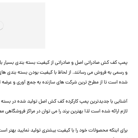
پمپ کف کش صادراتی اصل و صادراتی از کیفیت بسته بندی بسیار بالای
و رسمی به فروش می رسانند. از لحاظ با کیفیت بودن بسته بندی ها
شده
است تا از مطرح ترین شرکت های سازنده به جمع آوری و عرضه ای
آشنایی با جدیدترین پمپ کارکرده کف کش اصل
تولید شده در بسته 
لازم ارائه شده است لذا بهترین برند را می توان در مراکز فروشگاهی 
برای اینکه محصولات خود را با کیفیت بیشتری تولید نمایید بهتر اس