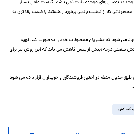
وجه به نوسان های موجود ثابت نمی باشد. کیفیت عامل بسیار
صولاتی که از کیفیت بالایی برخوردار هستند با قیمت بالا تری به
نهاد می شود که مشتریان محصولات خود را به صورت کلی تهیه
نمایند با خرید مستقیم و بدون واسطه، قیمت باورنکردنی پمپ کف کش صنعتی درجه ۱بیش از پیش کاهش می یابد که این روش نیز برای
بق جدول منظم در اختیار فروشندگان و خریداران قرار داده می شود
.
 کف کش