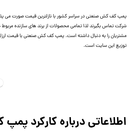
پمپ کف کش صنعتی در سراسر کشور با نازلترین قیمت صورت می پذیرد
شرکت تماس بگیرند لذا تمامی محصولات از برند های سازنده مربوط 
مشتریان را به دنبال داشته است. پمپ کف کش صنعتی با قیمت ارزان ب
توزیع این سایت است.
اطلاعاتی درباره کارکرد پمپ