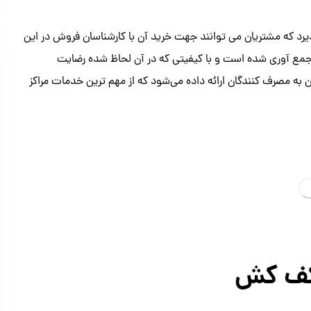
 که مشتریان می توانند جهت خرید آن با کارشناسان فروش در این
جمع آوری شده است و با کیفیتی که در آن لحاظ شده رضایت
ه مصرف کنندگان ارائه داده می‌شود که از مهم ترین خدمات مراکز
 کف کش