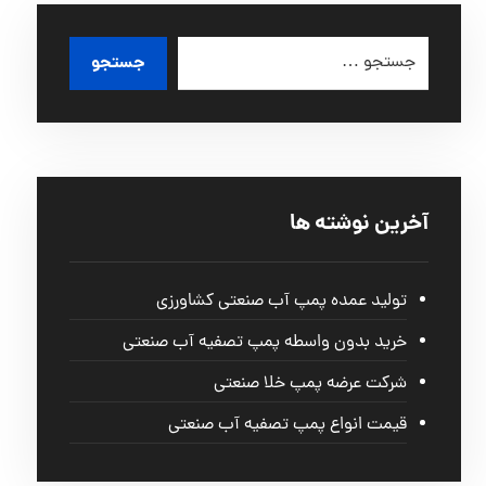
آخرین نوشته ها
تولید عمده پمپ آب صنعتی کشاورزی
خرید بدون واسطه پمپ تصفیه آب صنعتی
شرکت عرضه پمپ خلا صنعتی
قیمت انواع پمپ تصفیه آب صنعتی