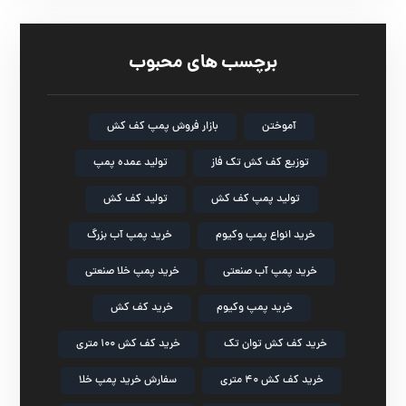
برچسب های محبوب
آموختن
بازار فروش پمپ کف کش
توزیع کف کش تک فاز
تولید عمده پمپ
تولید پمپ کف کش
تولید کف کش
خرید انواع پمپ وکیوم
خرید پمپ آب بزرگ
خرید پمپ آب صنعتی
خرید پمپ خلا صنعتی
خرید پمپ وکیوم
خرید کف کش
خرید کف کش توان تک
خرید کف کش ۱۰۰ متری
خرید کف کش ۴۰ متری
سفارش خرید پمپ خلا