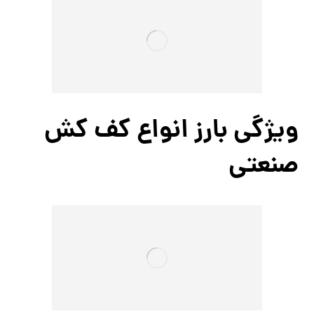
ویژگی بارز انواع کف کش
صنعتی