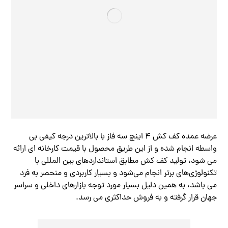
عرضه عمده کف کش ۴ اینچ سه فاز با بالاترین درجه کیفی بی
واسطه انجام شده و از این طریق محصول با قیمت کارخانه ای ارائه
می شود، تولید کف کش مطابق استانداردهای بین المللی با
تکنولوژی‌های برتر انجام می‌شود و بسیار کاربردی و منحصر به فرد
می باشد، به همین دلیل بسیار مورد توجه بازارهای داخلی و سراسر
جهان قرار گرفته و به فروش حداکثری می‌ رسد.