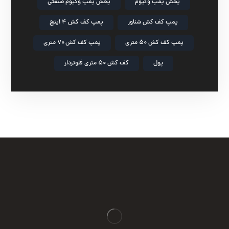
پخش پمپ وکیوم
پخش پمپ وکیوم صنعتی
پمپ کف کش شناور
پمپ کف کش ۴ اینچ
پمپ کف کش ۵۰ متری
پمپ کف کش ۷۰ متری
پول
کف کش ۵۰ متری فلوتردار