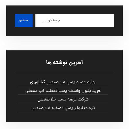
آخرین نوشته ها
تولید عمده پمپ آب صنعتی کشاورزی
خرید بدون واسطه پمپ تصفیه آب صنعتی
شرکت عرضه پمپ خلا صنعتی
قیمت انواع پمپ تصفیه آب صنعتی