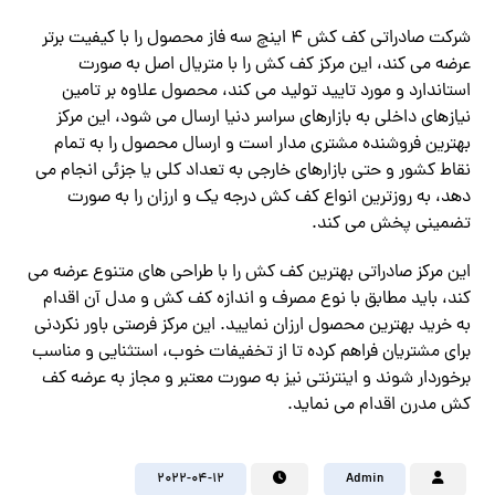
شرکت صادراتی کف کش ۴ اینچ سه فاز محصول را با کیفیت برتر
عرضه می کند، این مرکز کف کش را با متریال اصل به صورت
استاندارد و مورد تایید تولید می‌ کند، محصول علاوه بر تامین
نیازهای داخلی به بازارهای سراسر دنیا ارسال می شود، این مرکز
بهترین فروشنده مشتری مدار است و ارسال محصول را به تمام
نقاط کشور و حتی بازارهای خارجی به تعداد کلی یا جزئی انجام می
دهد، به روزترین انواع کف کش درجه یک و ارزان را به صورت
تضمینی پخش می کند.
این مرکز صادراتی بهترین کف کش را با طراحی های متنوع عرضه می
کند، باید مطابق با نوع مصرف و اندازه کف کش و مدل آن اقدام
به خرید بهترین محصول ارزان نمایید. این مرکز فرصتی باور نکردنی
برای مشتریان فراهم کرده تا از تخفیفات خوب، استثنایی و مناسب
برخوردار شوند و اینترنتی نیز به صورت معتبر و مجاز به عرضه کف
کش مدرن اقدام می نماید.
2022-04-12
Admin