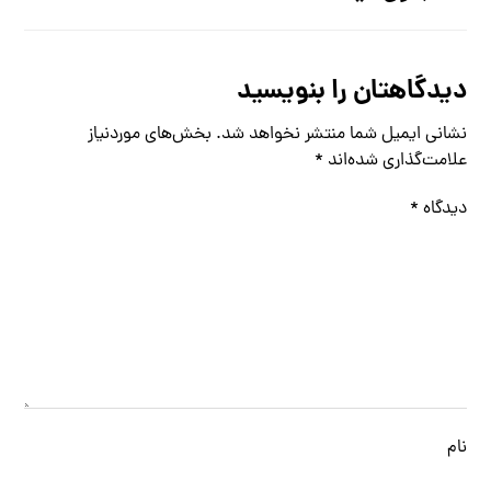
دیدگاهتان را بنویسید
نشانی ایمیل شما منتشر نخواهد شد.
بخش‌های موردنیاز
علامت‌گذاری شده‌اند
*
دیدگاه
*
نام