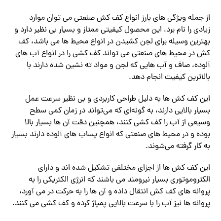
از جمله ویژگی های بارز انواع کف کش صنعتی می توان موارد
زیادی را نام برد، این محصول کیفیتی ممتاز و بسیار بی نظیر دارد و
بهترین وسیله برای لجن کشیدن در انواع محیط ها می باشد، کف
کش در محیط های صنعتی می تواند کف کشی را در انواع آب های
آلوده، صاف و آب هایی که لجن و مواد ته نشین شده دارند با
بالاترین کیفیت انجام دهد.
این کف کش ها به دلیل طراحی کاربردی و بی نظیر سرعت عمل
بسیار بالایی دارند، به گونه‌ای که می‌تواند در زمان کمی سطح
وسیعی از آب را کف کشی کنند، همچنین دقت آن ها بسیار بالا
بوده و در محیط های صنعتی که انواع پساب های آلوده دارند بسیار
به کار گرفته می‌شوند.
این کف کش ها از اجزای مختلفی تشکیل شده اند و دارای
الکتروموتوری بسیار نیرومند می باشند که انرژی الکتریکی را به
پروانه های کف کش انتقال داده و آن ها را به حرکت در می آورد،
پروانه ها نیز آب را با سرعت بالایی پمپاژ کرده و کف کشی می کنند.