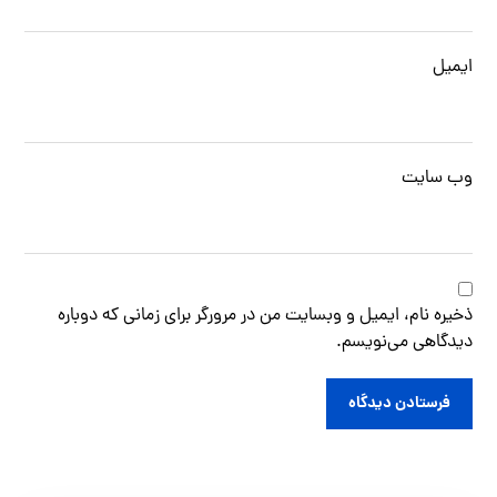
ایمیل
وب‌ سایت
ذخیره نام، ایمیل و وبسایت من در مرورگر برای زمانی که دوباره
دیدگاهی می‌نویسم.