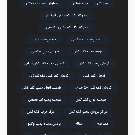
سفارش پمپ خلا صنعتی
سفارش پمپ کف کش
صادرکنندگان کف کش فلوتردار
صادرکنندگان کف کش ۵۰ متری
عرضه پمپ آب صنعتی
عرضه پمپ صنعتی
عرضه پمپ کف کش
فروش پمپ صنعتی
فروش پمپ کف کش
فروش پمپ کف کش ایرانی
فروش کف کش
فروش کف کش تک فلوتردار
فروش کف کش ۵۰ متری
قیمت انواع پمپ کف کش
قیمت انواع کف کش
قیمت پمپ آب صنعتی
مراکز فروش پمپ کف کش
مرکز خرید کف کش
مصاحبه
مقاله
پخش عمده پمپ وکیوم