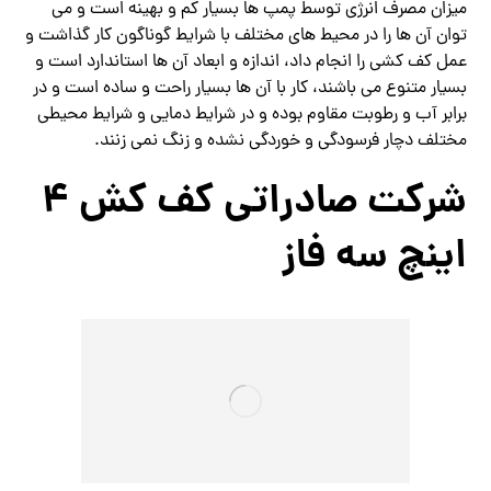
میزان مصرف انرژی توسط پمپ ها بسیار کم و بهینه است و می
توان آن ها را در محیط های مختلف با شرایط گوناگون کار گذاشت و
عمل کف کشی را انجام داد، اندازه و ابعاد آن ها استاندارد است و
بسیار متنوع می باشند، کار با آن ها بسیار راحت و ساده است و در
برابر آب و رطوبت مقاوم بوده و در شرایط دمایی و شرایط محیطی
مختلف دچار فرسودگی و خوردگی نشده و زنگ نمی زنند.
شرکت صادراتی کف کش ۴
اینچ سه فاز