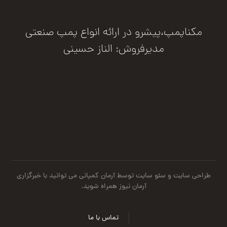
مکناپمپ،پیشرو در ارائه انواع پمپ صنعتی
مدیرفروش: الناز حسینی
درخواست مشاوره
طراحی سایت
و
سئو سایت
توسط آرمان کمپانی می توانید با
خبرگزاری
آرمان نیوز
همراه شوید.
تماس با ما