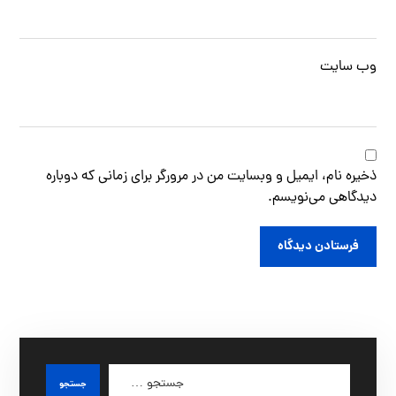
وب‌ سایت
ذخیره نام، ایمیل و وبسایت من در مرورگر برای زمانی که دوباره
دیدگاهی می‌نویسم.