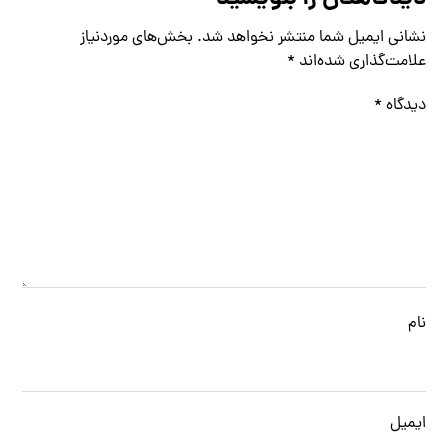
نشانی ایمیل شما منتشر نخواهد شد.
بخش‌های موردنیاز
علامت‌گذاری شده‌اند
*
دیدگاه
*
نام
ایمیل