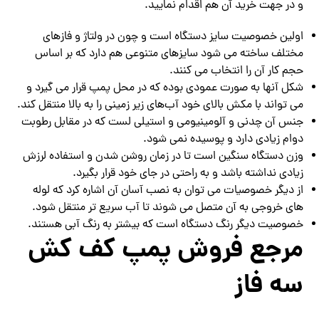
و در جهت خرید آن هم اقدام نمایید.
اولین خصوصیت سایز دستگاه است و چون در ولتاژ و فازهای
مختلف ساخته می شود سایزهای متنوعی هم دارد که بر اساس
حجم کار آن را انتخاب می کنند.‌
شکل آنها به صورت عمودی بوده که در محل پمپ قرار می گیرد و
می تواند با مکش بالای خود آب‌های زیر زمینی را به بالا منتقل کند.
جنس آن چدنی و آلومینیومی و استیلی لست که در مقابل رطوبت
دوام زیادی دارد و پوسیده نمی شود.
وزن دستگاه سنگین است تا در زمان روشن شدن و استفاده لرزش
زیادی نداشته باشد و به راحتی در جای خود قرار بگیرد.
از دیگر خصوصیات می توان به نصب آسان آن اشاره کرد که لوله
های خروجی به آن متصل می شوند تا آب سریع تر منتقل شود.
خصوصیت دیگر رنگ دستگاه است که بیشتر به رنگ آبی هستند.
مرجع فروش پمپ کف کش
سه فاز