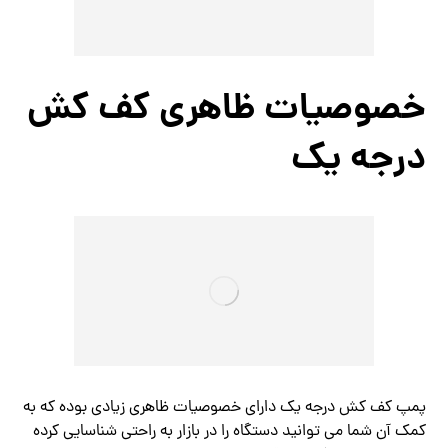
خصوصیات ظاهری کف کش
درجه یک
پمپ کف کش درجه یک دارای خصوصیات ظاهری زیادی بوده که به
کمک آن شما می توانید دستگاه را در بازار به راحتی شناسایی کرده