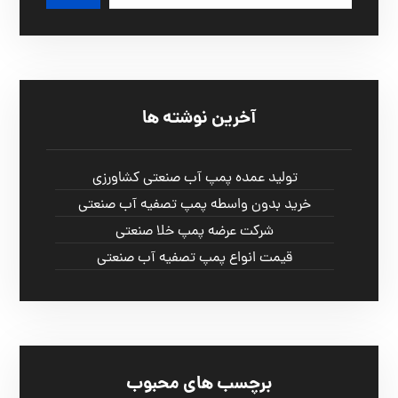
آخرین نوشته ها
تولید عمده پمپ آب صنعتی کشاورزی
خرید بدون واسطه پمپ تصفیه آب صنعتی
شرکت عرضه پمپ خلا صنعتی
قیمت انواع پمپ تصفیه آب صنعتی
برچسب های محبوب