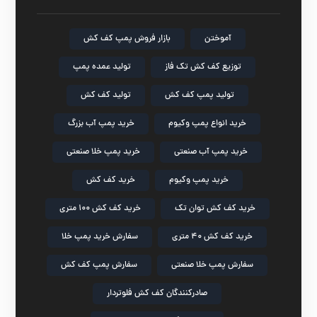
آموختن
بازار فروش پمپ کف کش
توزیع کف کش تک فاز
تولید عمده پمپ
تولید پمپ کف کش
تولید کف کش
خرید انواع پمپ وکیوم
خرید پمپ آب بزرگ
خرید پمپ آب صنعتی
خرید پمپ خلا صنعتی
خرید پمپ وکیوم
خرید کف کش
خرید کف کش توان تک
خرید کف کش ۱۰۰ متری
خرید کف کش ۴۰ متری
سفارش خرید پمپ خلا
سفارش پمپ خلا صنعتی
سفارش پمپ کف کش
صادرکنندگان کف کش فلوتردار