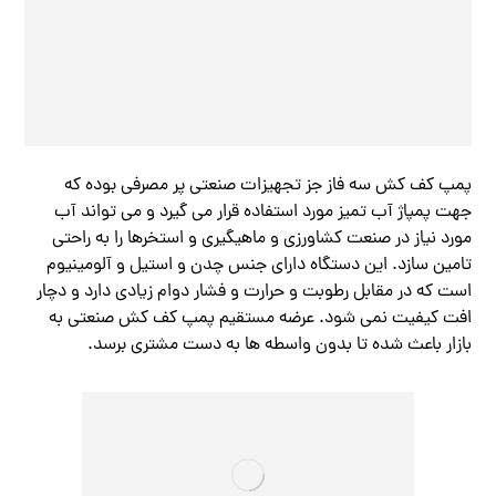
پمپ کف کش سه فاز جز تجهیزات صنعتی پر مصرفی بوده که
جهت پمپاژ آب تمیز مورد استفاده قرار می گیرد و می تواند آب
مورد نیاز در صنعت کشاورزی و ماهیگیری و استخرها را به راحتی
تامین سازد. این دستگاه دارای جنس چدن و استیل و آلومینیوم
است که در مقابل رطوبت و حرارت و فشار دوام زیادی دارد و دچار
افت کیفیت نمی شود. عرضه مستقیم پمپ کف کش صنعتی به
بازار باعث شده تا بدون واسطه ها به دست مشتری برسد.