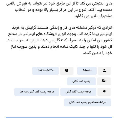
های اینترنتی می کند تا از این طریق خود نیز بتواند به فروش بالایی
دست پیدا کند. تنوع در این مراکز بسیار بالا بوده و در انتخاب
مشتریان تاثیر می گذارد.
افرادی که درگیر مشغله های کار و زندگی هستند گرایش به خرید
اینترنتی پیدا کرده اند. وجود انواع فروشگاه های اینترنتی در سطح
کشور این امکان را به مصرف کنندگان می دهد تا بتوانند خرید ایده
آل خود را تنها با چند کلیک ساده انجام دهند و بدین صورت نیاز
خود را تامین کنند.
2022-01-30
Admin
پمپ کف کش
عرضه پمپ کف کش
عرضه پمپ کف کش سه فاز
عرضه مستقیم پمپ کف کش