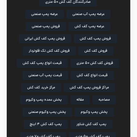
صادرکنندگان کف کش ۵۰ متری
عرضه پمپ آب صنعتی
عرضه پمپ صنعتی
عرضه پمپ کف کش
فروش پمپ صنعتی
فروش پمپ کف کش
فروش پمپ کف کش ایرانی
فروش کف کش
فروش کف کش تک فلوتردار
فروش کف کش ۵۰ متری
قیمت انواع پمپ کف کش
قیمت انواع کف کش
قیمت پمپ آب صنعتی
مراکز فروش پمپ کف کش
مرکز خرید کف کش
مصاحبه
مقاله
پخش عمده پمپ وکیوم
پخش پمپ وکیوم
پخش پمپ وکیوم صنعتی
پمپ کف کش شناور
پمپ کف کش ۴ اینچ
پمپ کف کش ۵۰ متری
پمپ کف کش ۷۰ متری