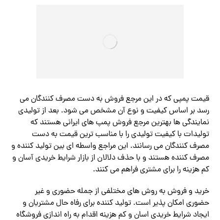
قیمت پمپی که در این مرجع فروش به دست مصرف کنندگان می
رسد بر اساس کیفیت و نوع آن مشخص می شود. بعد از تولیدی
نمایندگی ها بهترین مرجع فروش پمپ های ایرانی هستند که
تولیدات با کیفیت تولیدی را با مناسب ترین قیمت به دست
مصرف کنندگان می رسانند. این مراجع واسطه ای بین تولید کننده و
مصرف کننده هستند و با حذف دلالان از بازار شرایط خریدی آسان و
کم هزینه را برای مشتری فراهم می کنند.
خرید و فروش به روش های مختلفی از جمله حضوری و غیر
حضوری امکان پذیر است. تولید کننده برای رفاه حال مشتریان و
ایجاد شرایط خریدی اسان و کم هزینه اقدام به راه اندازی فروشگاه