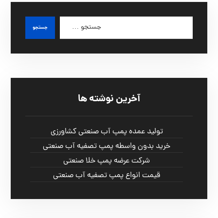
آخرین نوشته ها
تولید عمده پمپ آب صنعتی کشاورزی
خرید بدون واسطه پمپ تصفیه آب صنعتی
شرکت عرضه پمپ خلا صنعتی
قیمت انواع پمپ تصفیه آب صنعتی