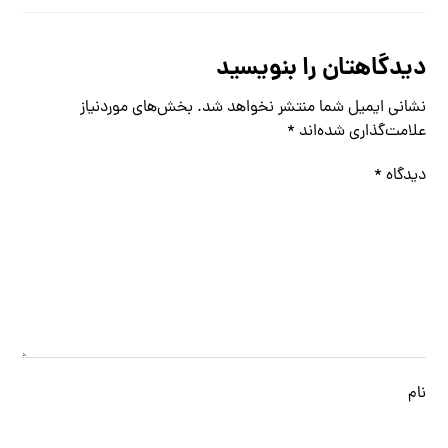
دیدگاهتان را بنویسید
نشانی ایمیل شما منتشر نخواهد شد.
بخش‌های موردنیاز
علامت‌گذاری شده‌اند
*
دیدگاه
*
نام