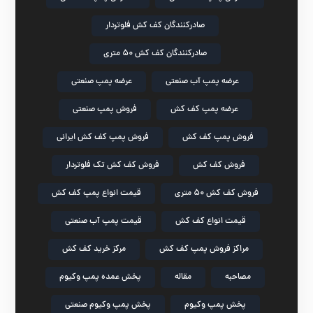
صادرکنندگان کف کش فلوتردار
صادرکنندگان کف کش ۵۰ متری
عرضه پمپ آب صنعتی
عرضه پمپ صنعتی
عرضه پمپ کف کش
فروش پمپ صنعتی
فروش پمپ کف کش
فروش پمپ کف کش ایرانی
فروش کف کش
فروش کف کش تک فلوتردار
فروش کف کش ۵۰ متری
قیمت انواع پمپ کف کش
قیمت انواع کف کش
قیمت پمپ آب صنعتی
مراکز فروش پمپ کف کش
مرکز خرید کف کش
مصاحبه
مقاله
پخش عمده پمپ وکیوم
پخش پمپ وکیوم
پخش پمپ وکیوم صنعتی