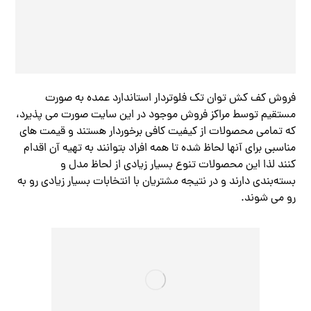
فروش کف کش توان تک فلوتردار استاندارد عمده به صورت
مستقیم توسط مراکز فروش موجود در این سایت صورت می پذیرد،
که تمامی محصولات از کیفیت کافی برخوردار هستند و قیمت های
مناسبی برای آنها لحاظ شده تا همه افراد بتوانند به تهیه آن اقدام
کنند لذا این محصولات تنوع بسیار زیادی از لحاظ مدل و
بسته‌بندی دارند و در نتیجه مشتریان با انتخابات بسیار زیادی رو به
رو می شوند.