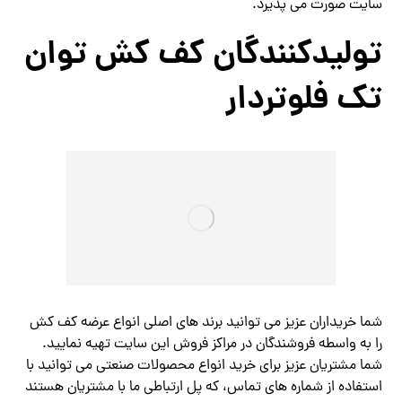
سایت صورت می پذیرد
.
تولیدکنندگان کف کش توان
تک فلوتردار
شما خریداران عزیز می توانید برند های اصلی انواع عرضه کف کش
را به واسطه فروشندگان در مراکز فروش این سایت تهیه نمایید.
شما مشتریان عزیز برای خرید انواع محصولات صنعتی می توانید با
استفاده از شماره های تماس، که پل ارتباطی ما با مشتریان هستند