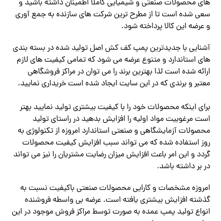
های محصولات صنعتی و شیمیایی کاملا اطمینان داشته باشید و
سعی شده
است تا از مطرح ترین شرکت های سازنده به جمع آوری
و عرضه این کالا پرداخته شود.
آشنایی با جدیدترین پمپ کف کش اصل
تولید شده در بسته بندی
های استاندارد و متنوع عرضه می شود که تمامی کیفیت های لازم
ارائه شده است لذا بهترین برند را می توان در مراکز فروشگاهی
معتبر و برندی که در این سایت ایجاد شده است خریداری نمایید.
برای اینکه محصولات خود را با کیفیت بیشتری تولید نمایید بهتر
است مرغوبیت مواد اولیه را افزایش بدهید در راستای تولید
محصولات آزمایشگاهی و صنعتی استاندارد امروزه از تکنولوژی به
روز استفاده شده که می تواند سبب افزایش کیفیت محصولات
گردد و این امر باعث افزایش میزان رضایت مشتریان را نیز می تواند
در بر داشته باشد.
امروزه مشخصات و کارایی محصولات صنعتی
باکیفیت
نسبت به
گذشته افزایش بیشتری یافته است.
عرضه بی واسطه فروشنده
انواع تولید پمپ عمده به صورت توسط مراکز فروش موجود در این