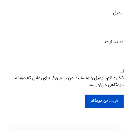
ایمیل
وب‌ سایت
ذخیره نام، ایمیل و وبسایت من در مرورگر برای زمانی که دوباره
دیدگاهی می‌نویسم.