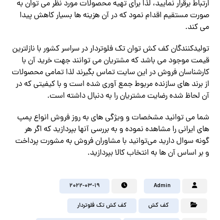
ارتباط برقرار نمایید، لذا برای تهیه محصولات مورد نظر می توان به
صورت مستقیم اقدام نمود که در آن هزینه ها بسیار کاهش پیدا
می کند.
تولیدکنندگان کف کش توان تک فلوتردار در سراسر کشور با نازلترین
قیمت موجود می باشد که مشتریان می توانند جهت خرید آن با
کارشناسان فروش در این سایت تماس بگیرند لذا تمامی محصولات
از برند های سازنده مربوط جمع آوری شده است و با کیفیتی که در
آن لحاظ شده رضایت مشتریان را به دنبال داشته است.
شما می توانید مشخصات و ویژگی های به روز فروش انواع پمپ
های ایرانی را مشاهده نموده و به بررسی آنها بپردازید که اگر هر
گونه سوال دارید می‌توانید با مشاوران فروش به مشورت پرداخت
و بر اساس آن ها به انتخاب کالا بپردازید.
2022-03-19
Admin
کف کش
کف کش تک فلوتردار