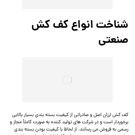
شناخت انواع کف کش
صنعتی
کف کش ارزان اصل و صادراتی از کیفیت بسته بندی بسیار بالایی
برخوردار است و در شرکت های تولید کننده به صورت کاملاً مجاز و
رسمی به فروش می رسانند. از لحاظ با کیفیت بودن بسته بندی