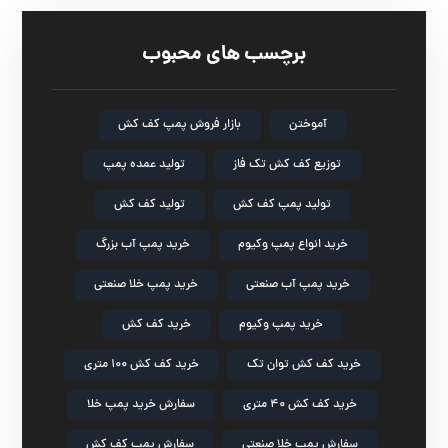
برچسب های محبوب
آموختن
بازار فروش پمپ کف کش
توزیع کف کش تک فاز
تولید عمده پمپ
تولید پمپ کف کش
تولید کف کش
خرید انواع پمپ وکیوم
خرید پمپ آب بزرگ
خرید پمپ آب صنعتی
خرید پمپ خلا صنعتی
خرید پمپ وکیوم
خرید کف کش
خرید کف کش توان تک
خرید کف کش ۱۰۰ متری
خرید کف کش ۴۰ متری
سفارش خرید پمپ خلا
سفارش پمپ خلا صنعتی
سفارش پمپ کف کش