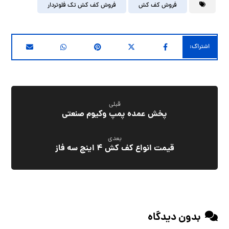
فروش کف کش
فروش کف کش تک فلوتردار
قبلی
پخش عمده پمپ وکیوم صنعتی
بعدی
قیمت انواع کف کش ۴ اینچ سه فاز
بدون دیدگاه