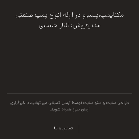
مکناپمپ،پیشرو در ارائه انواع پمپ صنعتی
مدیرفروش: الناز حسینی
درخواست مشاوره
طراحی سایت
و
سئو سایت
توسط آرمان کمپانی می توانید با
خبرگزاری
آرمان نیوز
همراه شوید.
تماس با ما