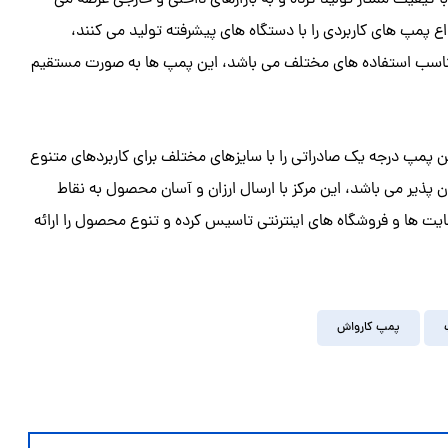
کیفیت ممتاز تولید کرده و به بازارهای داخلی و خارجی عرضه می
واع پمپ های کاربردی را با دستگاه های پیشرفته تولید می کنند،
و مناسب استفاده های مختلف می باشد، این پمپ ها به صورت مستقیم
رین پمپ درجه یک صادراتی را با سایزهای مختلف برای کاربردهای متنوع
ذیر می باشد، این مرکز با ارسال ارزان و آسان محصول به نقاط
یت ها و فروشگاه های اینترنتی تاسیس کرده و تنوع محصول را ارائه
پمپ کارواش