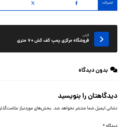
قبلی
فروشگاه مرکزی پمپ کف کش ۷۰ متری
بدون دیدگاه
دیدگاهتان را بنویسید
نشانی ایمیل شما منتشر نخواهد شد.
بخش‌های موردنیاز علامت‌گذار
دیدگاه
*