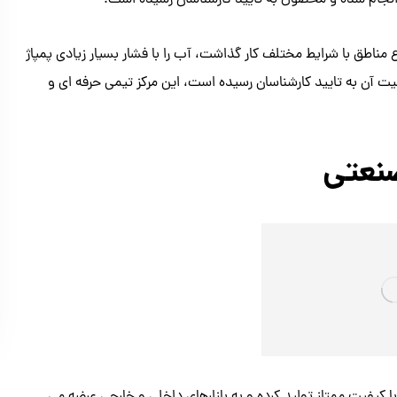
جام شده و محصول به تایید کارشناسان رسیده است.
اع مناطق با شرایط مختلف کار گذاشت، آب را با فشار بسیار زیادی پمپاژ
یت آن به تایید کارشناسان رسیده است، این مرکز تیمی حرفه ای و
نعتی