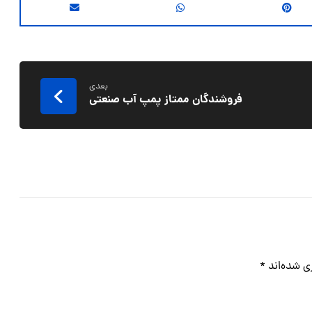
بعدی
فروشندگان ممتاز پمپ آب صنعتی
ی شده‌اند
*