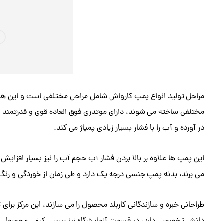
مراحل تولید انواع پمپ کارواش شامل مراحل مختلفی است و این هم 
مختلفی ساخته می شوند، دارای موتدری فوق العاده قوی و قدرتمند می ب
در آورده و آب را با فشار بسیار زیادی پمپاژ می کند.
این پمپ ها علاوه بر بالا بردن فشار آب حجم آب را نیز بسیار افزایش 
می برند، بدنه پمپ جنسی درجه یک دارد و طی زمان از خوردگی و ر
طراحانی خبره و سازندگانی کاربلد محصول را می سازند، این مرکز برای تو