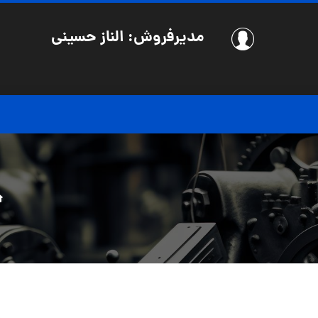
مدیرفروش: الناز حسینی