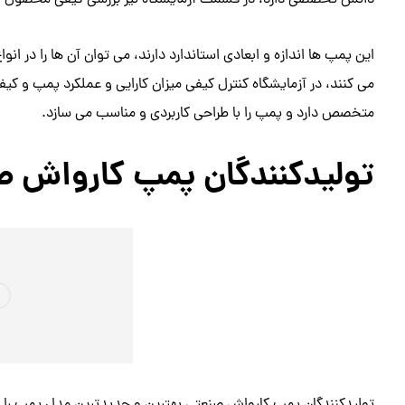
دانش تخصصی دارد، در قسمت آزمایشگاه نیز بررسی کیفی محصول ان
این پمپ ها اندازه و ابعادی استاندارد دارند، می توان آن ها را در انو
می کنند، در آزمایشگاه کنترل کیفی میزان کارایی و عملکرد پمپ و کیف
متخصص دارد و پمپ را با طراحی کاربردی و مناسب می سازد.
تولیدکنندگان پمپ کارواش ص