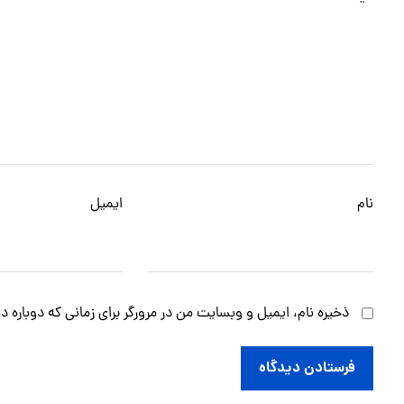
نام
ایمیل
ذخیره نام، ایمیل و وبسایت من در مرورگر برای زمانی که دوباره 