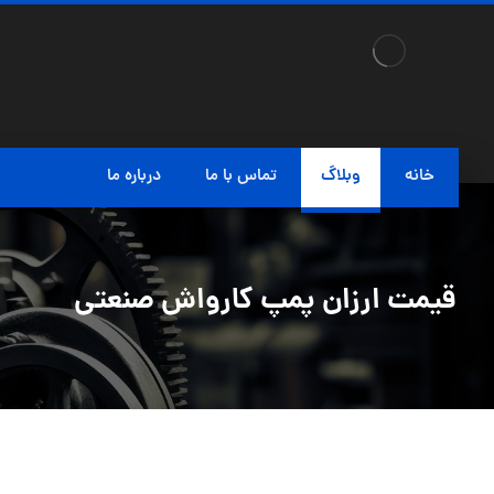
خانه
وبلاگ
تماس با ما
درباره ما
قیمت ارزان پمپ کارواش صنعتی