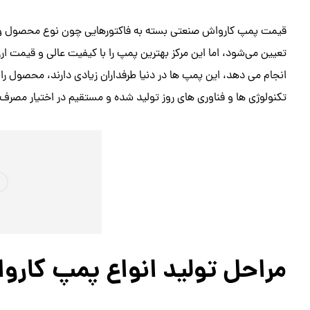
قیمت پمپ کارواش صنعتی بسته به فاکتورهایی چون نوع محصول و کیفی
تعیین می‌شود، اما این مرکز بهترین پمپ را با کیفیت عالی و قیمت ار
انجام می دهد، این پمپ ها در دنیا طرفداران زیادی دارند، محصول را ت
تکنولوژی ها و فناوری های روز تولید شده و مستقیم در اختیار مصرف ک
مراحل تولید انواع پمپ کارو