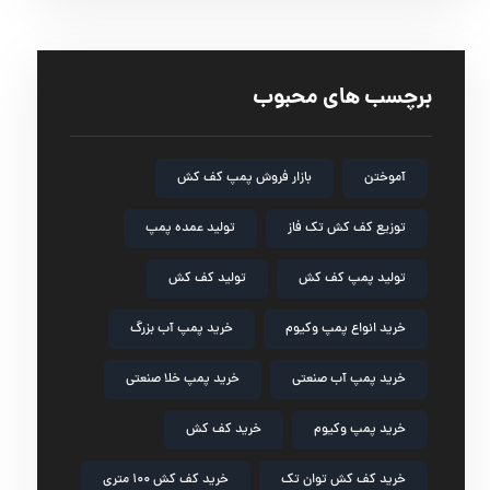
برچسب های محبوب
آموختن
بازار فروش پمپ کف کش
توزیع کف کش تک فاز
تولید عمده پمپ
تولید پمپ کف کش
تولید کف کش
خرید انواع پمپ وکیوم
خرید پمپ آب بزرگ
خرید پمپ آب صنعتی
خرید پمپ خلا صنعتی
خرید پمپ وکیوم
خرید کف کش
خرید کف کش توان تک
خرید کف کش ۱۰۰ متری