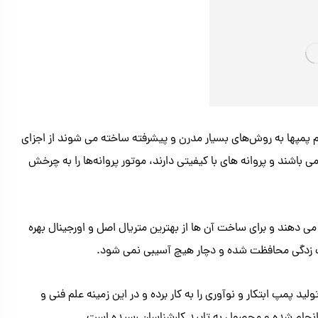
پمپها به روش‌های بسیار مدرن و پیشرفته ساخته می شوند از اجزای
اشند و پروانه های با کیفیتی دارند، موتور پروانه‌ها را به چرخش
می دهند و برای ساخت آن ها از بهترین متریال اصل و اورجینال بهره
نگ زدگی محافظت شده و دچار هیچ آسیبی نمی شود.
لید پمپ ابتکار و نوآوری را به کار برده و در این زمینه علم فنی و