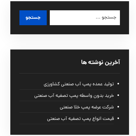
آخرین نوشته ها
تولید عمده پمپ آب صنعتی کشاورزی
خرید بدون واسطه پمپ تصفیه آب صنعتی
شرکت عرضه پمپ خلا صنعتی
قیمت انواع پمپ تصفیه آب صنعتی