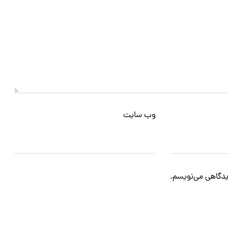
وب‌ سایت
دیدگاهی می‌نویسم.