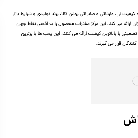
ت آن، وارداتی و صادراتی بودن کالا، برند تولیدی و شرایط بازار
زان ارائه می کند، این مرکز صادرات محصول را به اقصی نقاط جهان
ضمینی با بالاترین کیفیت ارائه می کنند، این پمپ ها با برترین
نندگان قرار می گیرند.
اش