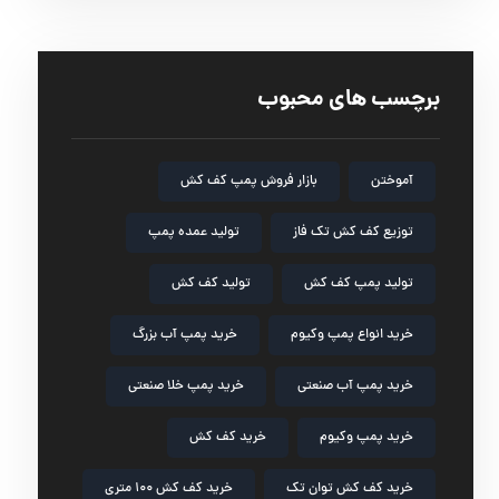
برچسب های محبوب
آموختن
بازار فروش پمپ کف کش
توزیع کف کش تک فاز
تولید عمده پمپ
تولید پمپ کف کش
تولید کف کش
خرید انواع پمپ وکیوم
خرید پمپ آب بزرگ
خرید پمپ آب صنعتی
خرید پمپ خلا صنعتی
خرید پمپ وکیوم
خرید کف کش
خرید کف کش توان تک
خرید کف کش ۱۰۰ متری