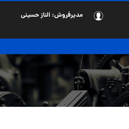
مدیرفروش: الناز حسینی