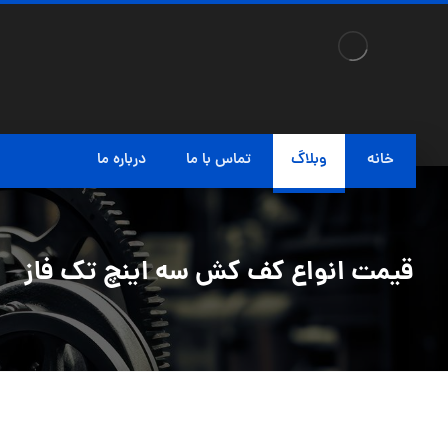
خانه
وبلاگ
تماس با ما
درباره ما
قیمت انواع کف کش سه اینچ تک فاز