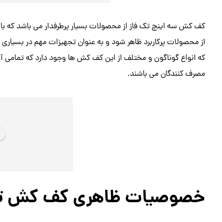
کف کش سه اینچ تک فاز از محصولات بسیار پرطرفدار می باشد که با کا
از محصولات پرکاربرد ظاهر شود و به عنوان تجهیزات مهم در بسیاری از
که انواع گوناگون و مختلف از این کف کش ها وجود دارد که تمامی آن
مصرف کنندگان می باشند.
خصوصیات ظاهری کف کش تک