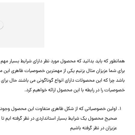
همانطور که باید بدانید که محصول مورد نظر دارای شرایط بسیار مهم 
برای شما عزیزان مثال بزنیم یکی از مهمترین خصوصیات ظاهری این
باشد چرا که این محصولات دارای انواع گوناگونی می باشند حال برای 
خصوصیات را در رابطه با این محصول ارائه خواهیم کرد.
اولین خصوصیاتی که از شکل ظاهری متفاوت این محصول وجود دارد 
صحیح محصول یک شرایط بسیار استانداردی در نظر گرفته ایم تا ب
عزیزان در نظر گرفته باشیم