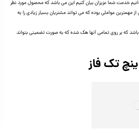
نیم خدمت شما عزیزان بیان کنیم این می باشد که محصول مورد نظر
از مهمترین عواملی بوده که می تواند مشتریان بسیار زیادی را به
اشد که بر روی تمامی آنها هک شده که به صورت تضمینی بتواند
نچ تک فاز