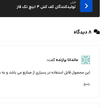
قبلی
تولیدکنندگان کف کش ۴ اینچ تک فاز
8 دیدگاه
ماندانا برازنده
گفت:
این محصول قابل استفاده در بسیاری از صنایع می باشد و به ع
پاسخ