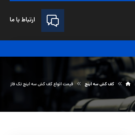
ارتباط با ما
کف کش سه اینچ
قیمت انواع کف کش سه اینچ تک فاز