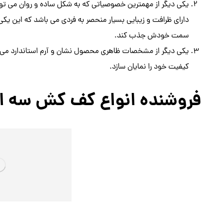
یکی دیگر از مهمترین خصوصیاتی که به شکل ساده و روان می توا
دارای ظرافت و زیبایی بسیار منحصر به فردی می باشد که این یکی 
سمت خودش جذب کند.
یکی دیگر از مشخصات ظاهری محصول نشان و آرم استاندارد می‌ب
کیفیت خود را نمایان سازد.
فروشنده انواع کف کش سه ای