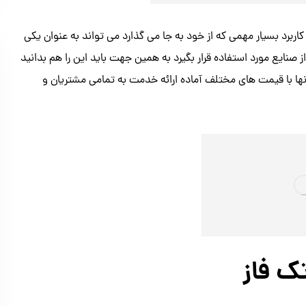
ربرد بسیار مهمی که از خود به جا می گذارد می تواند به عنوان یکی
 صنایع مورد استفاده قرار بگیرد به همین جهت باید این را هم بدانید
ها با قیمت های مختلف آماده ارائه خدمت به تمامی مشتریان و
 فاز