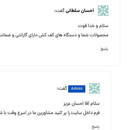
احسان سلطانی
گفت:
سلام و خدا قوت
محصولات شما و دستگاه های کف کش دارای گارانتی و ضمان
پاسخ
گفت:
Admin
سلام آقا احسان عزیز
فرم داخل سایت را پر کنید مشاورین ما در اسرع وقت با شم
پاسخ