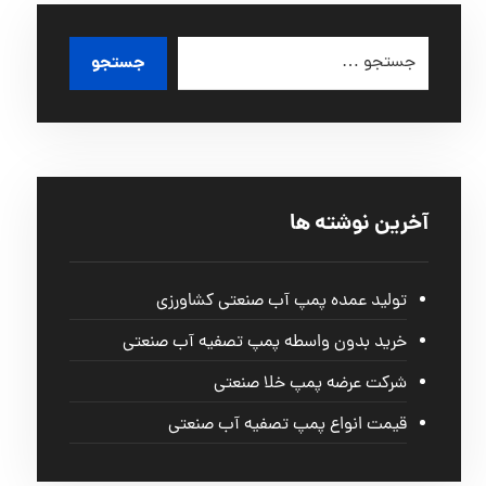
آخرین نوشته ها
تولید عمده پمپ آب صنعتی کشاورزی
خرید بدون واسطه پمپ تصفیه آب صنعتی
شرکت عرضه پمپ خلا صنعتی
قیمت انواع پمپ تصفیه آب صنعتی