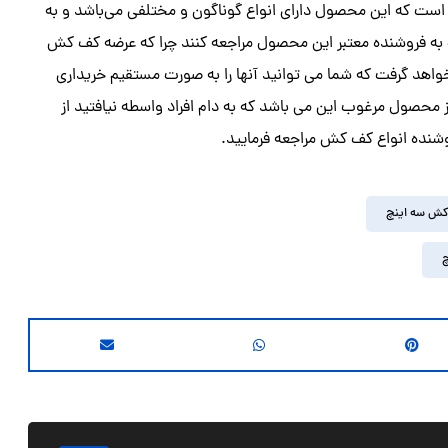
ست که این محصول دارای انواع گوناگون و مختلفی می‌باشد و به
یت به فروشنده معتبر این محصول مراجعه کنند چرا که عرضه کف کش
 خواهد گرفت که شما می توانید آنها را به صورت مستقیم خریداری
 از محصول مرغوب این می باشد که به دام افراد واسطه نیافتید از
وشنده انواع کف کش مراجعه فرمایید.
ش سه اینچ