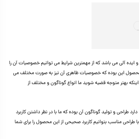
و ایده آلی می باشد که از مهمترین شرایط می توانیم خصوصیات آن را
 محصول این بوده که خصوصیات ظاهری آن نیز به صورت مختلف می
اینکه بهتر متوجه قضیه شوید ما انواع گوناگون و مختلف از
طراحی و تولید گوناگون آن بوده که ما با در نظر داشتن کاربرد
ا طراحی مناسب بتوانیم کاربرد صحیحی از این محصول را برای شما