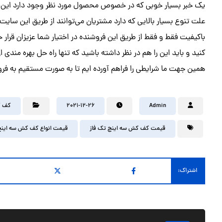
یک خبر بسیار خوبی که در خصوص محصول مورد نظر وجود دارد این ا
علت تنوع بسیار بالایی که دارد مشتریان می‌توانند از طریق این سا
باکیفیت فقط و فقط از طریق این فروشنده در اختیار شما عزیزان قرار
کنید و باید این را هم در نظر داشته باشید که تنها راه حل بهره مندی
همین جهت ما شرایطی را فراهم آورده ایم تا به صورت مستقیم به فر
Admin
2021-12-26
کف ک
قیمت کف کش سه اینچ تک فاز
قیمت انواع کف کش سه اینچ