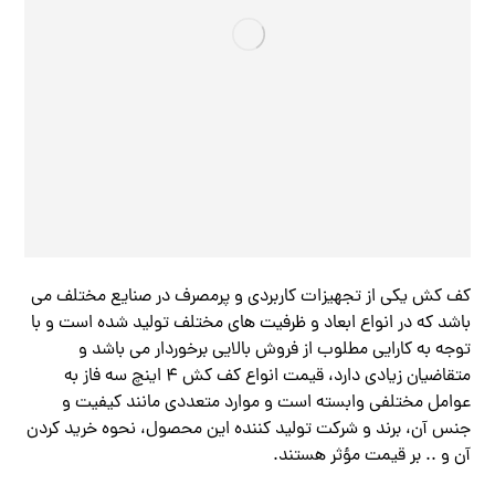
کف کش یکی از تجهیزات کاربردی و پرمصرف‌ در صنایع مختلف می
باشد که در انواع ابعاد و ظرفیت های مختلف تولید شده است و با
توجه به کارایی مطلوب از فروش بالایی برخوردار می باشد و
متقاضیان زیادی دارد، قیمت انواع کف کش ۴ اینچ سه فاز به
عوامل مختلفی وابسته است و موارد متعددی مانند کیفیت و
جنس آن، برند و شرکت تولید کننده این محصول، نحوه خرید کردن
آن و .. بر قیمت مؤثر هستند.