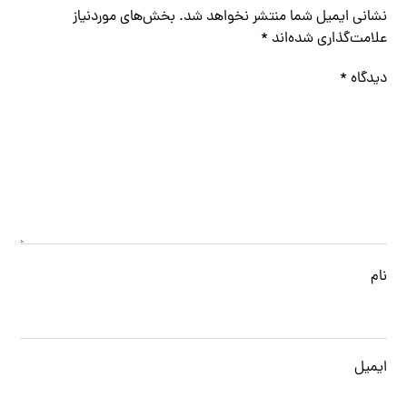
نشانی ایمیل شما منتشر نخواهد شد.
بخش‌های موردنیاز
علامت‌گذاری شده‌اند
*
دیدگاه
*
نام
ایمیل