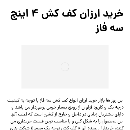
خرید ارزان کف کش ۴ اینچ
سه فاز
این روز ها بازار خرید ارزان انواع‌ کف کش سه فاز با توجه به کیفیت
درجه یک و کاربرد فراوان از رونق بسیار خوبی برخوردار می باشد و
دارای مشتریان زیادی در داخل و خارج از کشور است که اغلب آنها
این محصول را به شکل کلی و با مناسب ترین قیمت خریداری می
کنند، خریداران عمده انواع‌ کف کش درجه یک معمولا شرکت های