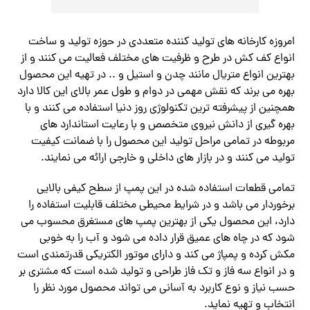
امروزه کارخانه های تولید کننده متعددی در حوزه تولید و ساخت
انواع کف کش در طرح و ظرفیت های مختلف فعالیت می کنند و از
بهترین انواع متریال مانند چدن و استیل و .. در تهیه این محصول
بهره می برند که نقش مهمی در دوام و طول عمر بالای این کالا دارد
همچنین از پیشرفته ترین تکنولوژی روز دنیا استفاده می کنند و با
بهره گیری از دانش نیروی متخصص و با رعایت استاندارد های
مربوطه در تمامی مراحل تولید این محصول را با ضمانت کیفیت
تولید می کنند ‌‌‌و در بازار های داخلی و خارجی ارائه می نمایند.
تمامی قطعات استفاده شده در این پمپ از سطح کیفی بالایی
برخوردار می باشد و در شرایط محیطی مختلف قابلیت استفاده را
دارد، این محصول یکی از بهترین پمپ های مستغرق محسوب می
شود که در چاه های عمیق قرار داده می شود و آب را به خوبی‌
مکش کرده و پمپاژ می کند و دارای موتور الکتریکی قدرتمندی است
و در انواع سه فاز و تک فاز طراحی و تولید شده است که مشتری بر
حسب نیاز و نوع کاربرد به آسانی می تواند محصول مورد نظر را
انتخاب و تهیه نماید.