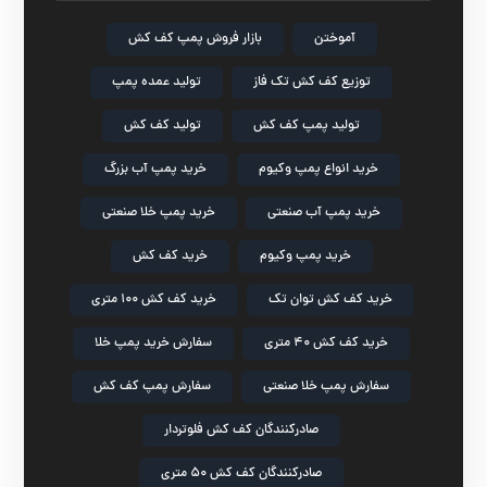
آموختن
بازار فروش پمپ کف کش
توزیع کف کش تک فاز
تولید عمده پمپ
تولید پمپ کف کش
تولید کف کش
خرید انواع پمپ وکیوم
خرید پمپ آب بزرگ
خرید پمپ آب صنعتی
خرید پمپ خلا صنعتی
خرید پمپ وکیوم
خرید کف کش
خرید کف کش توان تک
خرید کف کش ۱۰۰ متری
خرید کف کش ۴۰ متری
سفارش خرید پمپ خلا
سفارش پمپ خلا صنعتی
سفارش پمپ کف کش
صادرکنندگان کف کش فلوتردار
صادرکنندگان کف کش ۵۰ متری