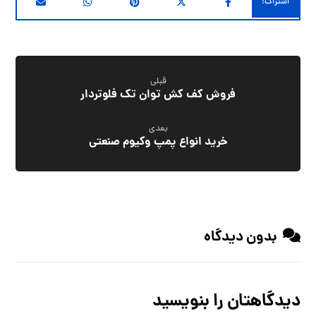
قبلی
فروش کف کش توان تک فلوتردار
بعدی
خرید انواع پمپ وکیوم صنعتی
بدون دیدگاه
دیدگاهتان را بنویسید