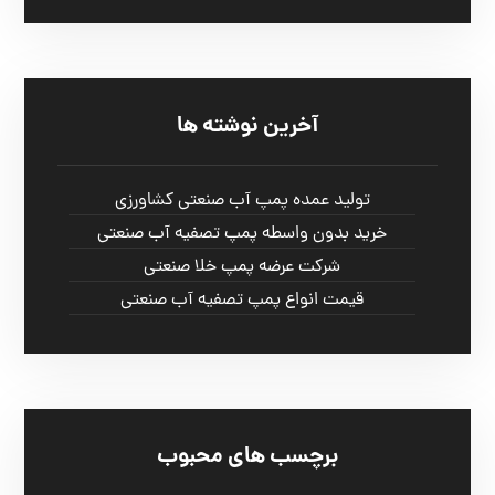
آخرین نوشته ها
تولید عمده پمپ آب صنعتی کشاورزی
خرید بدون واسطه پمپ تصفیه آب صنعتی
شرکت عرضه پمپ خلا صنعتی
قیمت انواع پمپ تصفیه آب صنعتی
برچسب های محبوب