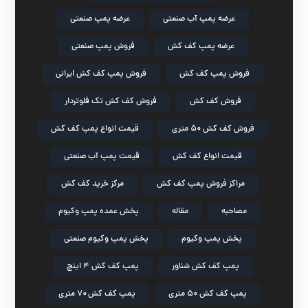
عرضه پمپ آب صنعتی
عرضه پمپ صنعتی
عرضه پمپ کف کش
فروش پمپ صنعتی
فروش پمپ کف کش
فروش پمپ کف کش ایرانی
فروش کف کش
فروش کف کش تک فلوتردار
فروش کف کش ۵۰ متری
قیمت انواع پمپ کف کش
قیمت انواع کف کش
قیمت پمپ آب صنعتی
مراکز فروش پمپ کف کش
مرکز خرید کف کش
مصاحبه
مقاله
پخش عمده پمپ وکیوم
پخش پمپ وکیوم
پخش پمپ وکیوم صنعتی
پمپ کف کش شناور
پمپ کف کش ۴ اینچ
پمپ کف کش ۵۰ متری
پمپ کف کش ۷۰ متری