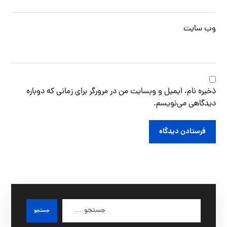
وب‌ سایت
ذخیره نام، ایمیل و وبسایت من در مرورگر برای زمانی که دوباره
دیدگاهی می‌نویسم.