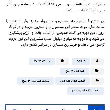
صادراتی، آب و فاضلاب و … می باشند که همیشه ساده ترین راه را
برای خرید انتخاب می کنند.
این مشتریان با مراجعه مستقیم و بدون واسطه به تولید کننده و یا
سایت های خرید معتبر این محصول را با کمترین هزینه و در کوتاه
ترین زمان تهیه می کنند همچنین از اتلاف وقت و انرژی پیشگیری
می شود و با توجه به مزایای فراوان اغلب مشتریان این نوع خرید
ترجیح می دهند و طرفداران بسیاری در سراسر کشور دارد‌.
2022-03-20
Admin
کف کش ۴ اینچ
قیمت انواع کف کش
قیمت کف کش ۴ اینچ
قیمت کف کش سه فاز