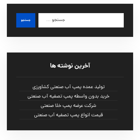
آخرین نوشته ها
تولید عمده پمپ آب صنعتی کشاورزی
خرید بدون واسطه پمپ تصفیه آب صنعتی
شرکت عرضه پمپ خلا صنعتی
قیمت انواع پمپ تصفیه آب صنعتی