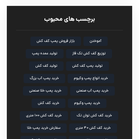
برچسب های محبوب
آموختن
بازار فروش پمپ کف کش
توزیع کف کش تک فاز
تولید عمده پمپ
تولید پمپ کف کش
تولید کف کش
خرید انواع پمپ وکیوم
خرید پمپ آب بزرگ
خرید پمپ آب صنعتی
خرید پمپ خلا صنعتی
خرید پمپ وکیوم
خرید کف کش
خرید کف کش توان تک
خرید کف کش ۱۰۰ متری
خرید کف کش ۴۰ متری
سفارش خرید پمپ خلا