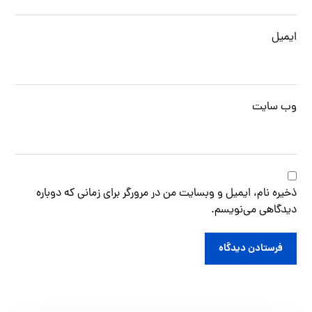
ایمیل
وب‌ سایت
ذخیره نام، ایمیل و وبسایت من در مرورگر برای زمانی که دوباره
دیدگاهی می‌نویسم.