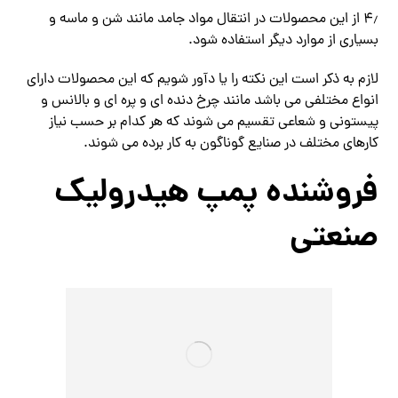
۴٫ از این محصولات در انتقال مواد جامد مانند شن و ماسه و
بسیاری از موارد دیگر استفاده شود.
لازم به ذکر است این نکته را یا دآور شویم که این محصولات دارای
انواع مختلفی می باشد مانند چرخ دنده ای و پره ای و بالانس و
پیستونی و شعاعی تقسیم می شوند که هر کدام بر حسب نیاز
کارهای مختلف در صنایع گوناگون به کار برده می شوند.
فروشنده پمپ هیدرولیک
صنعتی