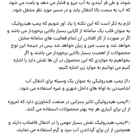
شوند و طی فر آیندی به آب نیرو و فشار می دهد و باعث می شود
که آب به سمت بالا انتقال یابد و در مسیر مورد نظر منتقل شود.
لازم به ذکر است که این نکته را یاد آور شویم که پمپ هیدرولیک
به عنوان قلب یک سامانه از کارایی بسیار بالایی برخوردار می باشد و
اگر در صورت از کار افتادن آن تمام فعالیت های سامانه مختل
خواهد شد و سبب ضرر و زیان خواهد شد پس در نتیجه این نوع
محصولات از اهمیت بسیار بالایی برخوردار می باشند و اگر
بخواهیم به مواردی که این محصول در آن ها نقش دارد را اشاره
کنیم می توانیم به موارد زیر اشاره کنیم:
۱٫از پمپ هیدرولیکی به عنوان یک وسیله برای انتقال آب
آشامیدنی به لوله های داخل شهری و غیره استفاده می شود.
۲٫پمپ هیدرولیکی تاثیر بسزایی در صنعت کشاورزی دارد که امروزه
از آن برای آبیاری هر چه بهتر محصولات استفاده می کنند.
۳٫پمپ هیدرولیک نقش بسیار مهمی را در انتقال فاضلاب دارند و
همچنین از آن برای گرداندن آب سرد و گرم استفاده می نمایند.