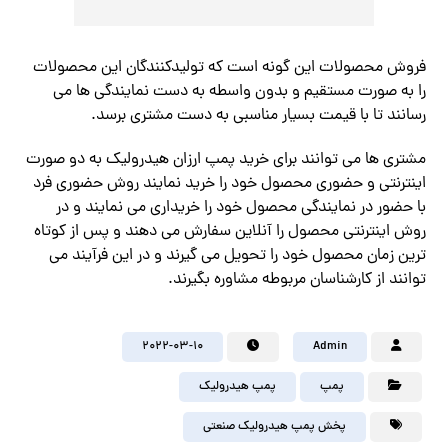
فروش محصولات این گونه است که تولیدکنندگان این محصولات
را به صورت مستقیم و بدون واسطه به دست نمایندگی ها می
رسانند تا با قیمت بسیار مناسبی به دست مشتری برسد.
مشتری ها می توانند برای خرید پمپ ارزان هیدرولیک به دو صورت
اینترنتی و حضوری محصول خود را خرید نمایند روش حضوری فرد
با حضور در نمایندگی محصول خود را خریداری می نمایند و در
روش اینترنتی محصول را آنلاین سفارش می دهند و پس از کوتاه
ترین زمان محصول خود را تحویل می گیرند و در این فرآیند می
توانند از کارشناسان مربوطه مشاوره بگیرند.
2022-03-10
Admin
پمپ
پمپ هیدرولیک
پخش پمپ هیدرولیک صنعتی