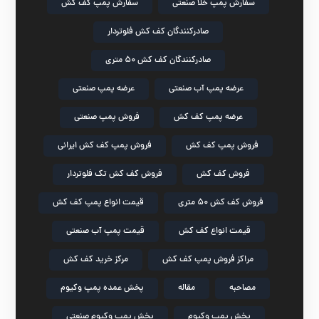
سفارش پمپ خلا صنعتی
سفارش پمپ کف کش
صادرکنندگان کف کش فلوتردار
صادرکنندگان کف کش ۵۰ متری
عرضه پمپ آب صنعتی
عرضه پمپ صنعتی
عرضه پمپ کف کش
فروش پمپ صنعتی
فروش پمپ کف کش
فروش پمپ کف کش ایرانی
فروش کف کش
فروش کف کش تک فلوتردار
فروش کف کش ۵۰ متری
قیمت انواع پمپ کف کش
قیمت انواع کف کش
قیمت پمپ آب صنعتی
مراکز فروش پمپ کف کش
مرکز خرید کف کش
مصاحبه
مقاله
پخش عمده پمپ وکیوم
پخش پمپ وکیوم
پخش پمپ وکیوم صنعتی