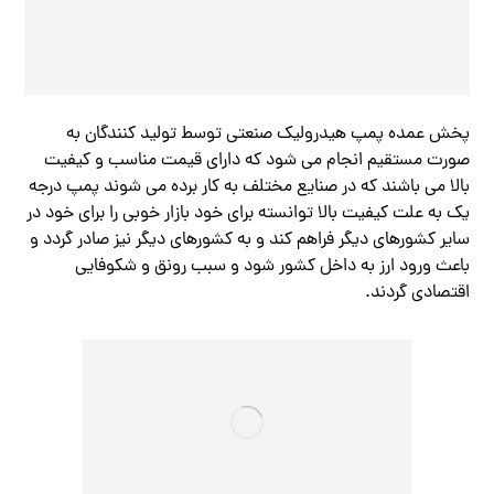
پخش عمده پمپ هیدرولیک صنعتی توسط تولید کنندگان به
صورت مستقیم انجام می شود که دارای قیمت مناسب و کیفیت
بالا می باشند که در صنایع مختلف به کار برده می شوند پمپ درجه
یک به علت کیفیت بالا توانسته برای خود بازار خوبی را برای خود در
سایر کشورهای دیگر فراهم کند و به کشورهای دیگر نیز صادر گردد و
باعث ورود ارز به داخل کشور شود و سبب رونق و شکوفایی
اقتصادی گردند.