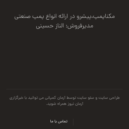
مکناپمپ،پیشرو در ارائه انواع پمپ صنعتی
مدیرفروش: الناز حسینی
درخواست مشاوره
طراحی سایت
و
سئو سایت
توسط آرمان کمپانی می توانید با
خبرگزاری
آرمان نیوز
همراه شوید.
تماس با ما