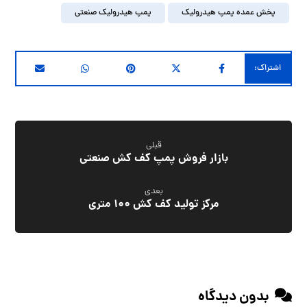
پخش عمده پمپ هیدرولیک
پمپ هیدرولیک صنعتی
قبلی
بازار فروش پمپ کف کش صنعتی
بعدی
مرکز تولید کف کش ۱۰۰ متری
بدون دیدگاه