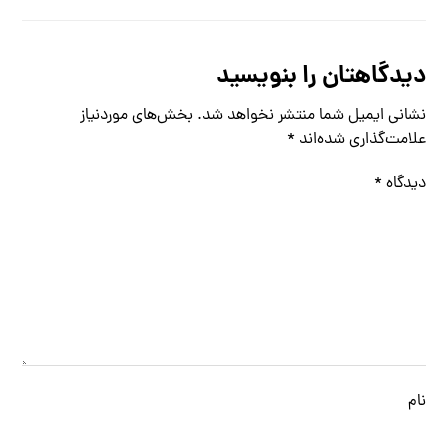
دیدگاهتان را بنویسید
نشانی ایمیل شما منتشر نخواهد شد.
بخش‌های موردنیاز
علامت‌گذاری شده‌اند
*
دیدگاه
*
نام