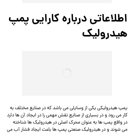
اطلاعاتی درباره کارایی پمپ
هیدرولیک
پمپ هیدرولیکی یکی از وسایلی می باشد که در صنایع مختلف به
کار می رود و در بسیاری از صنایع نقش مهمی را در ایجاد آن ها دارد
در واقع پمپ ها به عنوان محرک اصلی در هیدرولیک ها شناخته
می شوند و در هیدرولیک صنعتی پمپ ها باعث ایجاد فشار آب می