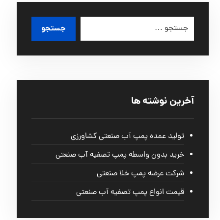
آخرین نوشته ها
تولید عمده پمپ آب صنعتی کشاورزی
خرید بدون واسطه پمپ تصفیه آب صنعتی
شرکت عرضه پمپ خلا صنعتی
قیمت انواع پمپ تصفیه آب صنعتی