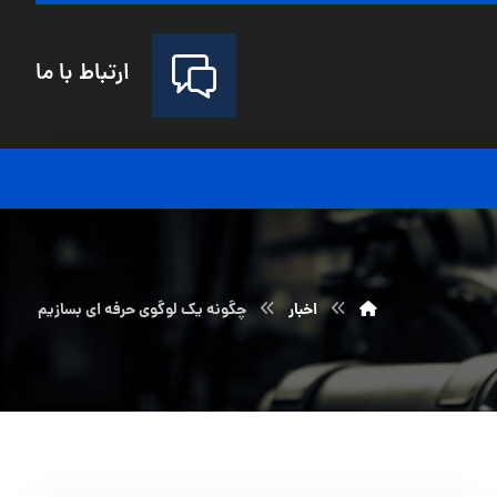
ارتباط با ما
اخبار
چگونه یک لوگوی حرفه ای بسازیم