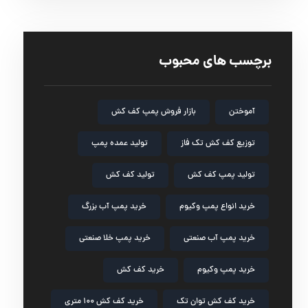
برچسب های محبوب
آموختن
بازار فروش پمپ کف کش
توزیع کف کش تک فاز
تولید عمده پمپ
تولید پمپ کف کش
تولید کف کش
خرید انواع پمپ وکیوم
خرید پمپ آب بزرگ
خرید پمپ آب صنعتی
خرید پمپ خلا صنعتی
خرید پمپ وکیوم
خرید کف کش
خرید کف کش توان تک
خرید کف کش ۱۰۰ متری