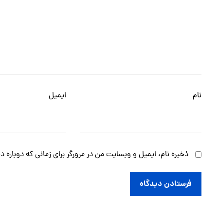
نام
ایمیل
ذخیره نام، ایمیل و وبسایت من در مرورگر برای زمانی که دوباره 