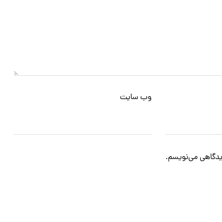
وب‌ سایت
دیدگاهی می‌نویسم.