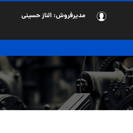
مدیرفروش: الناز حسینی