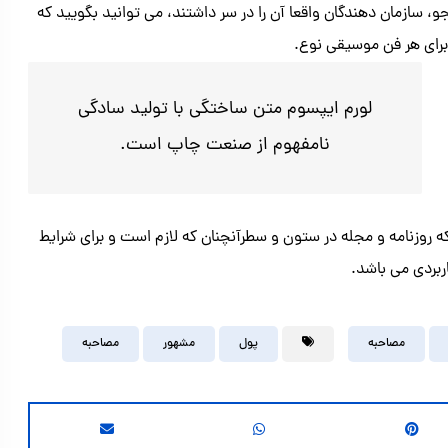
ازمان دهندگان واقعا آن را در سر داشتند، می توانید بگویید که
ا برای هر فن موسیقی نوع.
لورم ایپسوم متن ساختگی با تولید سادگی
نامفهوم از صنعت چاپ است.
ه روزنامه و مجله در ستون و سطرآنچنان که لازم است و برای شرایط
اربردی می باشد.
مصاحبه
پول
مشهور
مصاحبه