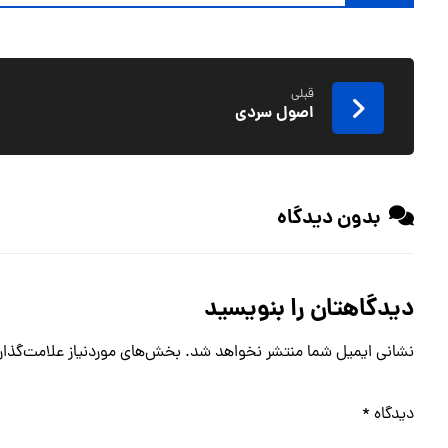
قبلی
اصول سردی
بدون دیدگاه
دیدگاهتان را بنویسید
نشانی ایمیل شما منتشر نخواهد شد.
بخش‌های موردنیاز علامت‌گذار
دیدگاه
*