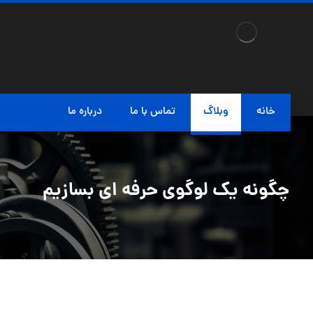
خانه
وبلاگ
تماس با ما
درباره ما
چگونه یک لوگوی حرفه ای بسازیم