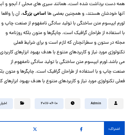
همه دست برداشت شده است، همانند سیری های محلی / آبجو و آبجو، س
اسامی بزرگ
آنها خودشان هستند، و همچنین بعضی ها
، آن را واقع
لورم ایپسوم متن ساختگی با تولید سادگی نامفهوم از صنعت چاپ و
با استفاده از طراحان گرافیک است. چاپگرها و متون بلکه روزنامه و
مجله در ستون و سطرآنچنان که لازم است و برای شرایط فعلی
تکنولوژی مورد نیاز و کاربردهای متنوع با هدف بهبود ابزارهای کاربردی
می باشد.لورم ایپسوم متن ساختگی با تولید سادگی نامفهوم از
صنعت چاپ و با استفاده از طراحان گرافیک است. چاپگرها و متون بلک
فعلی تکنولوژی مورد نیاز و کاربردهای متنوع با هدف بهبود ابزارهای ک
Admin
2017-06-10
اخبار