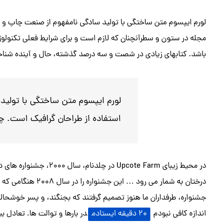
لورم ایپسوم متن ساختگی با تولید سادگی نامفهوم از صنعت چاپ و با 
مجله در ستون و سطرآنچنان که لازم است و برای شرایط فعلی تکنولوژی 
باشد. کتابهای زیادی در شصت و سه درصد گذشته، حال و آینده شناخ
لورم ایپسوم متن ساختگی با تولید
استفاده از طراحان گرافیک است. چاپ
در محیط زیبای pcote Farm
درختان به شمار می رو
اندازه کافی نبودم
20 دقیقه ایستادم
در بارها و توالت ها. تعادل