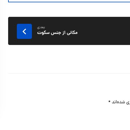
بعدی
مکانی از جنس سکوت
ی شده‌اند
*