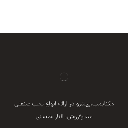
مکناپمپ،پیشرو در ارائه انواع پمپ صنعتی
مدیرفروش: الناز حسینی